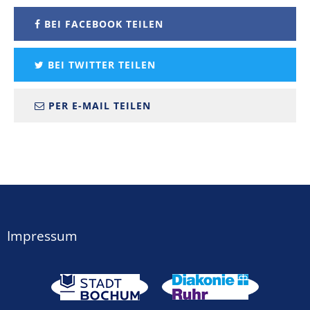
BEI FACEBOOK TEILEN
BEI TWITTER TEILEN
PER E-MAIL TEILEN
Impressum