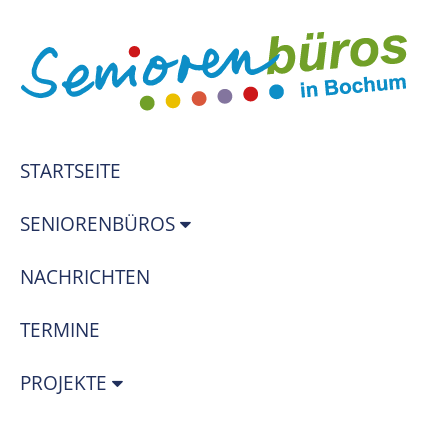
STARTSEITE
SENIORENBÜROS
NACHRICHTEN
TERMINE
PROJEKTE