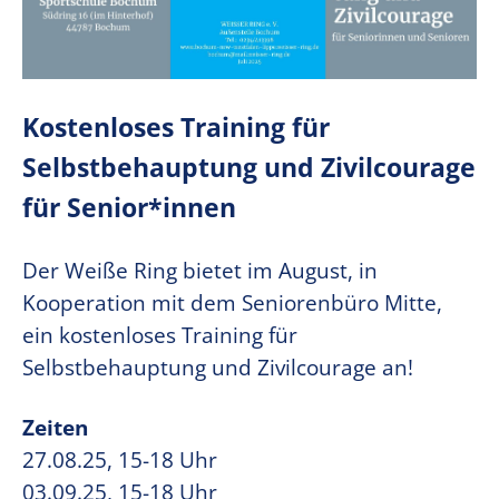
Kostenloses Training für
Selbstbehauptung und Zivilcourage
für Senior*innen
Der Weiße Ring bietet im August, in
Kooperation mit dem Seniorenbüro Mitte,
ein kostenloses Training für
Selbstbehauptung und Zivilcourage an!
Zeiten
27.08.25, 15-18 Uhr
03.09.25, 15-18 Uhr