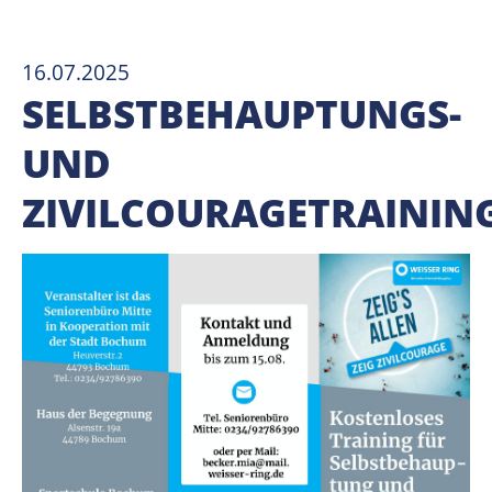
16.07.2025
SELBSTBEHAUPTUNGS-
UND
ZIVILCOURAGETRAININ