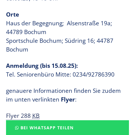
Orte
Haus der Begegnung; Alsenstraße 19a;
44789 Bochum
Sportschule Bochum; Südring 16; 44787
Bochum
Anmeldung (bis 15.08.25):
Tel. Seniorenbüro Mitte: 0234/92786390
genauere Informationen finden Sie zudem
im unten verlinkten
Flyer
:
Flyer
288
KB
BEI WHATSAPP TEILEN