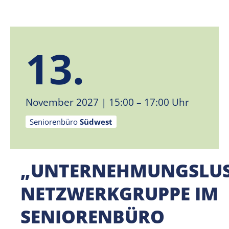
13.
November 2027
| 15:00 – 17:00 Uhr
Seniorenbüro
Südwest
„UNTERNEHMUNGSLUS
NETZWERKGRUPPE IM
SENIORENBÜRO