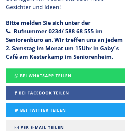
Gesichter und Ideen!
Bitte melden Sie sich unter der
Rufnummer
0234/ 588 68 555
im
Seniorenbüro an. Wir treffen uns an jedem
2. Samstag im Monat um 15Uhr in Gaby´s
Café am Kesterkamp im Seniorenheim.
BEI WHATSAPP TEILEN
BEI FACEBOOK TEILEN
BEI TWITTER TEILEN
PER E-MAIL TEILEN