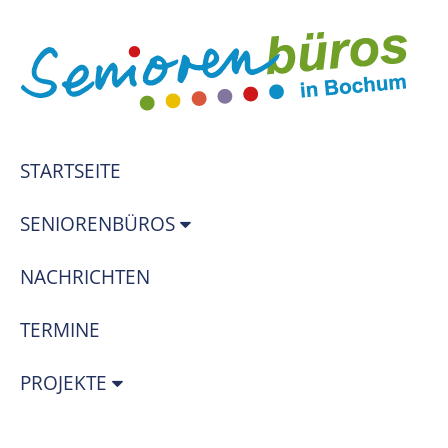
STARTSEITE
SENIORENBÜROS
NACHRICHTEN
TERMINE
PROJEKTE