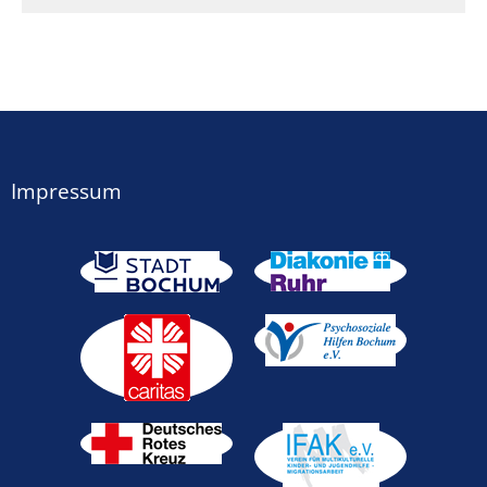
Impressum