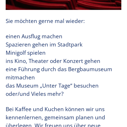
Sie möchten gerne mal wieder:
einen Ausflug machen
Spazieren gehen im Stadtpark
Minigolf spielen
ins Kino, Theater oder Konzert gehen
eine Führung durch das Bergbaumuseum
mitmachen
das Museum „Unter Tage“ besuchen
oder/und Vieles mehr?
Bei Kaffee und Kuchen können wir uns
kennenlernen, gemeinsam planen und
überlegen. Wir freuen uns über neue