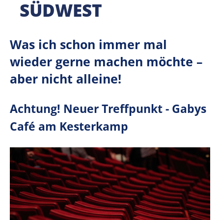
SÜDWEST
Was ich schon immer mal
wieder gerne machen möchte –
aber nicht alleine!
Achtung! Neuer Treffpunkt - Gabys
Café am Kesterkamp