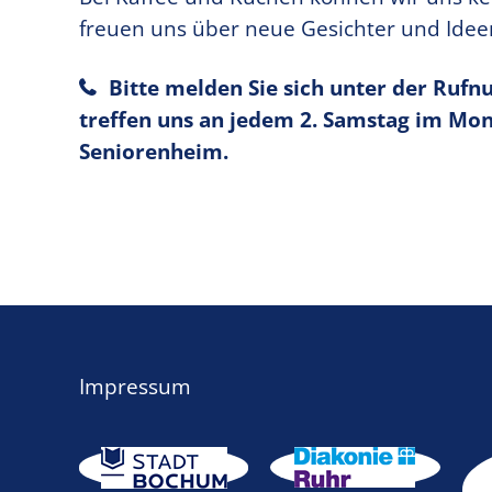
freuen uns über neue Gesichter und Idee
Bitte melden Sie sich unter der Ru
treffen uns an jedem 2. Samstag im Mo
Seniorenheim.
Impressum