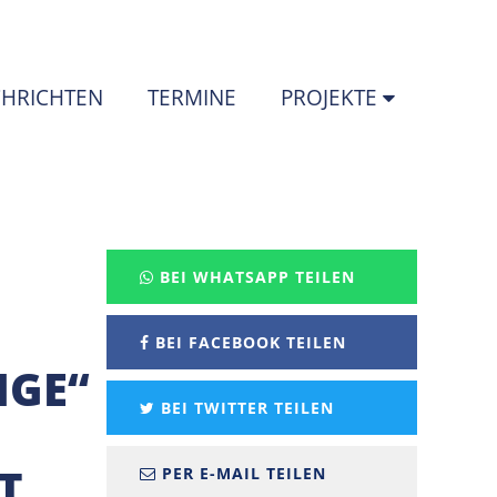
HRICHTEN
TERMINE
PROJEKTE
BEI WHATSAPP TEILEN
BEI FACEBOOK TEILEN
IGE“
BEI TWITTER TEILEN
T
PER E-MAIL TEILEN