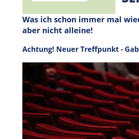
Was ich schon immer mal wie
aber nicht alleine!
Achtung! Neuer Treffpunkt - Ga