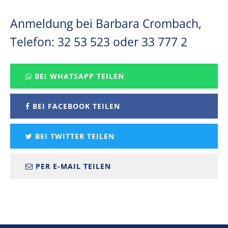
Anmeldung bei Barbara Crombach,
Telefon: 32 53 523 oder 33 777 2
BEI WHATSAPP TEILEN
BEI FACEBOOK TEILEN
BEI TWITTER TEILEN
PER E-MAIL TEILEN