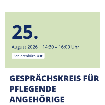
25.
August 2026
| 14:30 – 16:00 Uhr
Seniorenbüro
Ost
GESPRÄCHSKREIS FÜR
PFLEGENDE
ANGEHÖRIGE