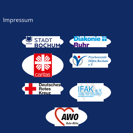
Impressum