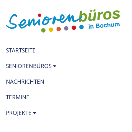
STARTSEITE
SENIORENBÜROS
NACHRICHTEN
TERMINE
PROJEKTE