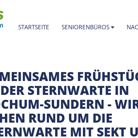
STARTSEITE
SENIORENBÜROS
NAC
MEINSAMES FRÜHSTÜ
 DER STERNWARTE IN
CHUM-SUNDERN - WI
HEN RUND UM DIE
ERNWARTE MIT SEKT 