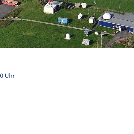
00 Uhr