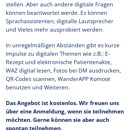
stellen. Aber auch andere digitale Fragen
können beantwortet werde. Es können
Sprachassistenten; digitalle Lautsprecher
und Vieles mehr ausprobiert werden.
In unregelmäßigen Abständen gibt es kurze
Impulse zu digitalen Themen wie z.B.: E-
Rezept und elektronische Patientenakte,
WAZ digital lesen, Fotos bei DM ausdrucken,
QR-Codes scannen, WanderAPP Komoot
benutzen und Weiteren.
Das Angebot ist kostenlos. Wir freuen uns
über eine Anmeldung, wenn sie teilnehmen
möchten. Gerne können sie aber auch
spontan teilnehmen.