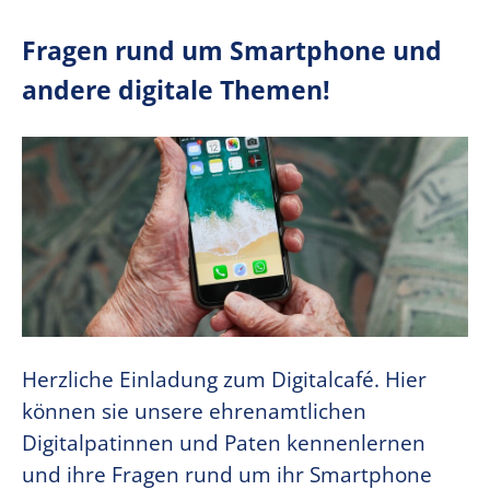
Fragen rund um Smartphone und
andere digitale Themen!
Herzliche Einladung zum Digitalcafé. Hier
können sie unsere ehrenamtlichen
Digitalpatinnen und Paten kennenlernen
und ihre Fragen rund um ihr Smartphone