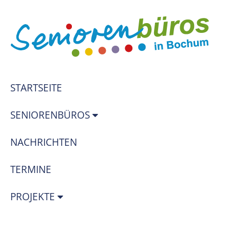
STARTSEITE
SENIORENBÜROS
NACHRICHTEN
TERMINE
PROJEKTE