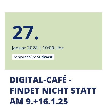
27.
Januar 2028
| 10:00 Uhr
Seniorenbüro
Südwest
DIGITAL-CAFÉ -
FINDET NICHT STATT
AM 9.+16.1.25