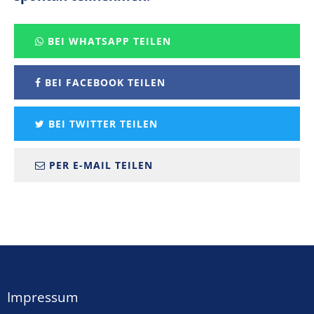
BEI WHATSAPP TEILEN
BEI FACEBOOK TEILEN
BEI TWITTER TEILEN
PER E-MAIL TEILEN
Impressum