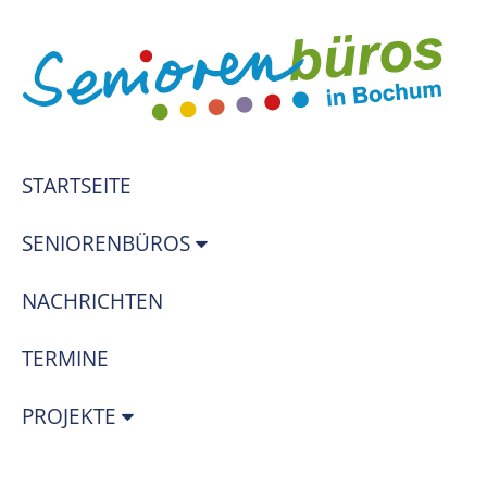
STARTSEITE
SENIORENBÜROS
NACHRICHTEN
TERMINE
PROJEKTE