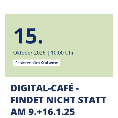
15.
Oktober 2026
| 10:00 Uhr
Seniorenbüro
Südwest
DIGITAL-CAFÉ -
FINDET NICHT STATT
AM 9.+16.1.25