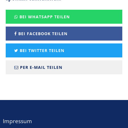
BEI WHATSAPP TEILEN
BEI FACEBOOK TEILEN
BEI TWITTER TEILEN
PER E-MAIL TEILEN
Impressum