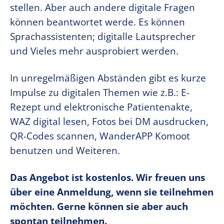
stellen. Aber auch andere digitale Fragen
können beantwortet werde. Es können
Sprachassistenten; digitalle Lautsprecher
und Vieles mehr ausprobiert werden.
In unregelmäßigen Abständen gibt es kurze
Impulse zu digitalen Themen wie z.B.: E-
Rezept und elektronische Patientenakte,
WAZ digital lesen, Fotos bei DM ausdrucken,
QR-Codes scannen, WanderAPP Komoot
benutzen und Weiteren.
Das Angebot ist kostenlos. Wir freuen uns
über eine Anmeldung, wenn sie teilnehmen
möchten. Gerne können sie aber auch
spontan teilnehmen.