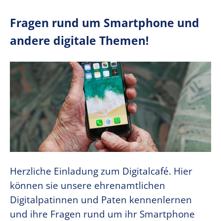
Fragen rund um Smartphone und
andere digitale Themen!
Herzliche Einladung zum Digitalcafé. Hier
können sie unsere ehrenamtlichen
Digitalpatinnen und Paten kennenlernen
und ihre Fragen rund um ihr Smartphone