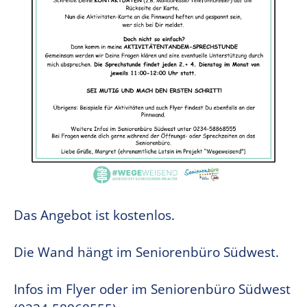
Das Angebot ist kostenlos.
Die Wand hängt im Seniorenbüro Südwest.
Infos im Flyer oder im Seniorenbüro Südwest