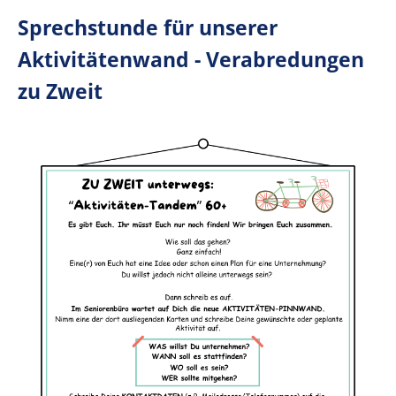
Sprechstunde für unserer
Aktivitätenwand - Verabredungen
zu Zweit