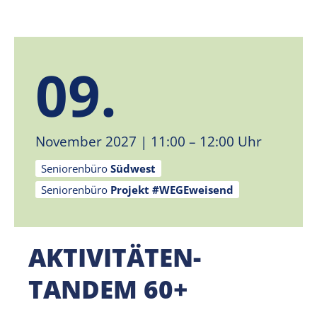
09.
November 2027
| 11:00 – 12:00 Uhr
Seniorenbüro
Südwest
Seniorenbüro
Projekt #WEGEweisend
AKTIVITÄTEN-
TANDEM 60+