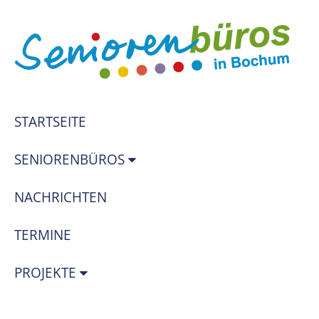
STARTSEITE
SENIORENBÜROS
NACHRICHTEN
TERMINE
PROJEKTE