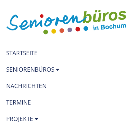
STARTSEITE
SENIORENBÜROS
NACHRICHTEN
TERMINE
PROJEKTE