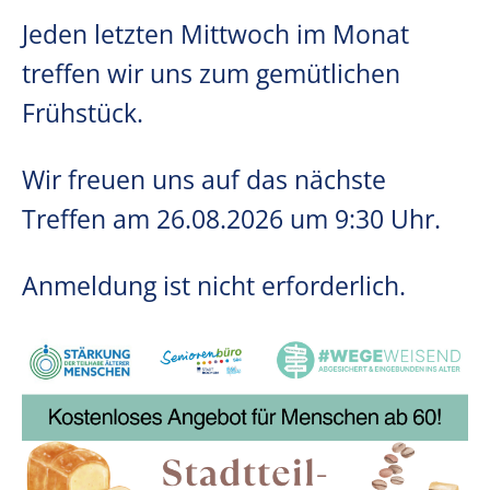
Jeden letzten Mittwoch im Monat
treffen wir uns zum gemütlichen
Frühstück.
Wir freuen uns auf das nächste
Treffen am 26.08.2026 um 9:30 Uhr.
Anmeldung ist nicht erforderlich.