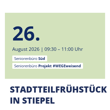
26.
August 2026
| 09:30 – 11:00 Uhr
Seniorenbüro
Süd
Seniorenbüro
Projekt #WEGEweisend
STADTTEILFRÜHSTÜCK
IN STIEPEL