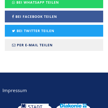
BEI WHATSAPP TEILEN
BEI FACEBOOK TEILEN
BEI TWITTER TEILEN
PER E-MAIL TEILEN
Impressum