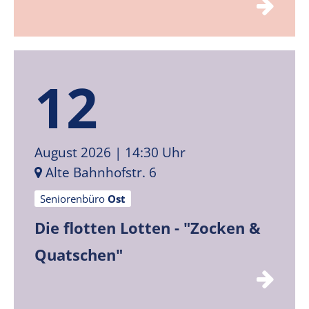
12
August 2026
| 14:30 Uhr
Alte Bahnhofstr. 6
Seniorenbüro
Ost
Die flotten Lotten - "Zocken &
Quatschen"