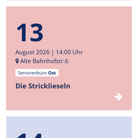
13
August 2026
| 14:00 Uhr
Alte Bahnhofstr.6
Seniorenbüro
Ost
Die Stricklieseln