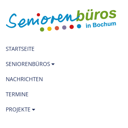
STARTSEITE
SENIORENBÜROS
NACHRICHTEN
TERMINE
PROJEKTE