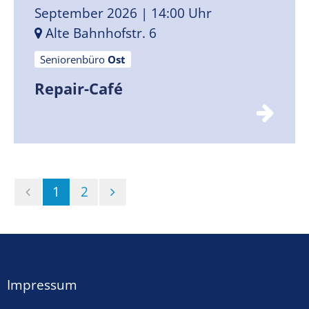
September 2026
| 14:00 Uhr
Alte Bahnhofstr. 6
Seniorenbüro
Ost
Repair-Café
(Standort)
1
2
Impressum