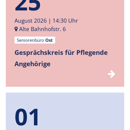
25
August 2026
| 14:30 Uhr
Alte Bahnhofstr. 6
Seniorenbüro
Ost
Gesprächskreis für Pflegende
Angehörige
01