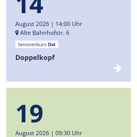
14
August 2026
| 14:00 Uhr
Alte Bahnhofstr. 6
Seniorenbüro
Ost
Doppelkopf
19
August 2026
| 09:30 Uhr