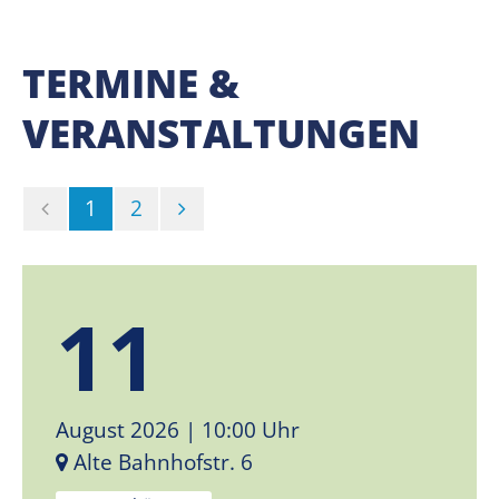
TERMINE &
VERANSTALTUNGEN
(Standort)
1
2
11
August 2026
| 10:00 Uhr
Alte Bahnhofstr. 6