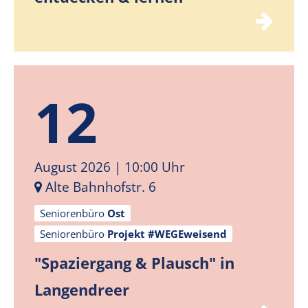
12
August 2026
| 10:00 Uhr
Alte Bahnhofstr. 6
Seniorenbüro
Ost
Seniorenbüro
Projekt #WEGEweisend
"Spaziergang & Plausch" in
Langendreer