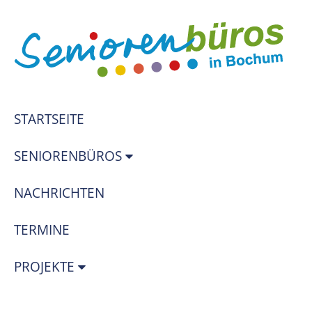
STARTSEITE
SENIORENBÜROS
NACHRICHTEN
TERMINE
PROJEKTE