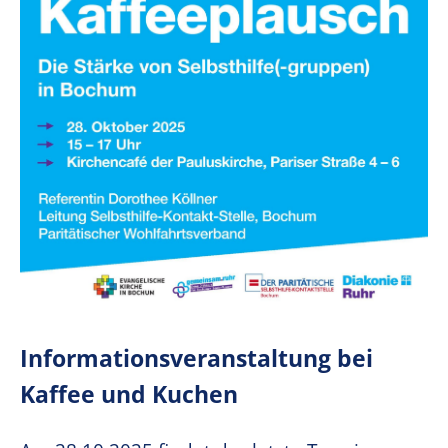
Informationsveranstaltung bei
Kaffee und Kuchen