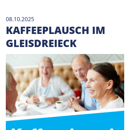
08.10.2025
KAFFEEPLAUSCH IM
GLEISDREIECK