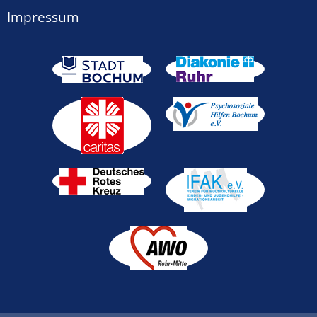
Impressum