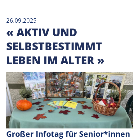
26.09.2025
« AKTIV UND
SELBSTBESTIMMT
LEBEN IM ALTER »
Großer Infotag für Senior*innen