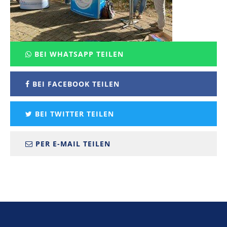
BEI WHATSAPP TEILEN
BEI FACEBOOK TEILEN
BEI TWITTER TEILEN
PER E-MAIL TEILEN