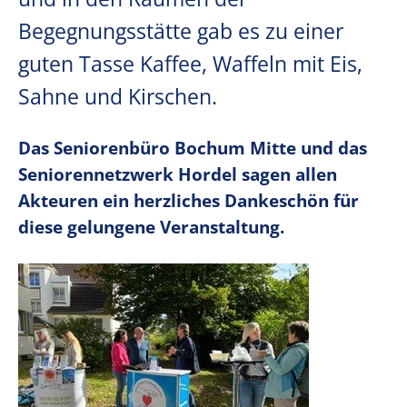
Begegnungsstätte gab es zu einer
guten Tasse Kaffee, Waffeln mit Eis,
Sahne und Kirschen.
Das Seniorenbüro Bochum Mitte und das
Seniorennetzwerk Hordel sagen allen
Akteuren ein herzliches Dankeschön für
diese gelungene Veranstaltung.