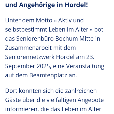
und Angehörige in Hordel!
Unter dem Motto « Aktiv und
selbstbestimmt Leben im Alter » bot
das Seniorenbüro Bochum Mitte in
Zusammenarbeit mit dem
Seniorennetzwerk Hordel am 23.
September 2025, eine Veranstaltung
auf dem Beamtenplatz an.
Dort konnten sich die zahlreichen
Gäste über die vielfältigen Angebote
informieren, die das Leben im Alter