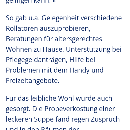
gelingen kann. »
So gab u.a. Gelegenheit verschiedene
Rollatoren auszuprobieren,
Beratungen für altersgerechtes
Wohnen zu Hause, Unterstützung bei
Pflegegeldanträgen, Hilfe bei
Problemen mit dem Handy und
Freizeitangebote.
Für das leibliche Wohl wurde auch
gesorgt. Die Probeverkostung einer
leckeren Suppe fand regen Zuspruch
und in den Räumen der