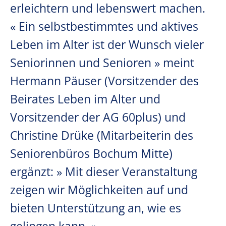
erleichtern und lebenswert machen.
« Ein selbstbestimmtes und aktives
Leben im Alter ist der Wunsch vieler
Seniorinnen und Senioren » meint
Hermann Päuser (Vorsitzender des
Beirates Leben im Alter und
Vorsitzender der AG 60plus) und
Christine Drüke (Mitarbeiterin des
Seniorenbüros Bochum Mitte)
ergänzt: » Mit dieser Veranstaltung
zeigen wir Möglichkeiten auf und
bieten Unterstützung an, wie es