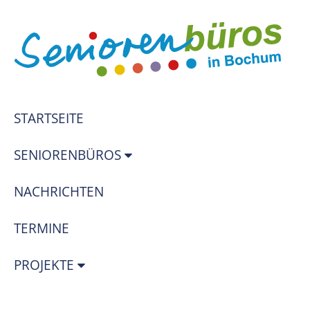
STARTSEITE
SENIORENBÜROS
NACHRICHTEN
TERMINE
PROJEKTE