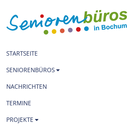
STARTSEITE
SENIORENBÜROS
NACHRICHTEN
TERMINE
PROJEKTE