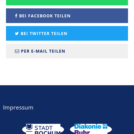
BEI FACEBOOK TEILEN
BEI TWITTER TEILEN
PER E-MAIL TEILEN
Impressum