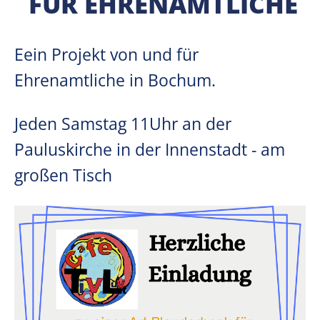
FÜR EHRENAMTLICHE
Eein Projekt von und für
Ehrenamtliche in Bochum.
Jeden Samstag 11Uhr an der
Pauluskirche in der Innenstadt - am
großen Tisch