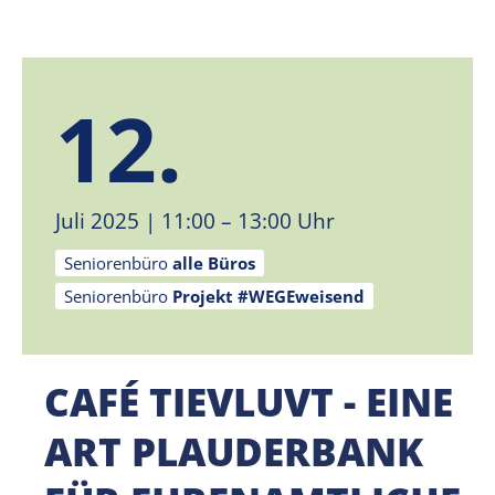
12.
Juli 2025
| 11:00 – 13:00 Uhr
Seniorenbüro
alle Büros
Seniorenbüro
Projekt #WEGEweisend
CAFÉ TIEVLUVT - EINE
ART PLAUDERBANK