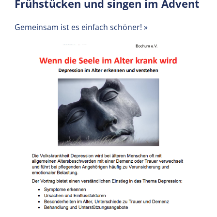
Frühstücken und singen im Advent
Gemeinsam ist es einfach schöner!
»