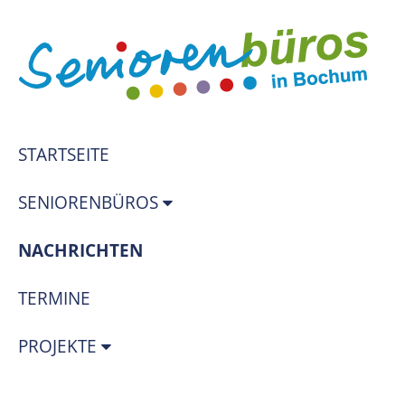
STARTSEITE
SENIORENBÜROS
(STANDORT)
NACHRICHTEN
TERMINE
PROJEKTE