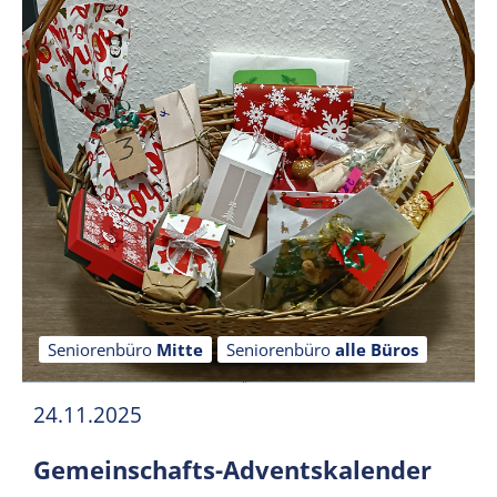
Seniorenbüro
Mitte
Seniorenbüro
alle Büros
24.11.2025
Gemeinschafts-Adventskalender