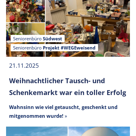
Seniorenbüro
Südwest
Seniorenbüro
Projekt #WEGEweisend
21.11.2025
Weihnachtlicher Tausch- und
Schenkemarkt war ein toller Erfolg
Wahnsinn wie viel getauscht, geschenkt und
mitgenommen wurde!
»