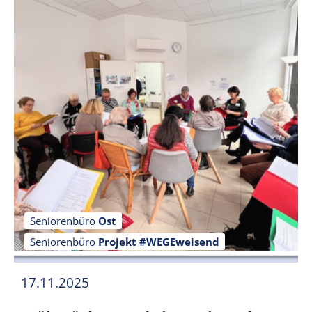
Seniorenbüro
Ost
Seniorenbüro
Projekt #WEGEweisend
17.11.2025