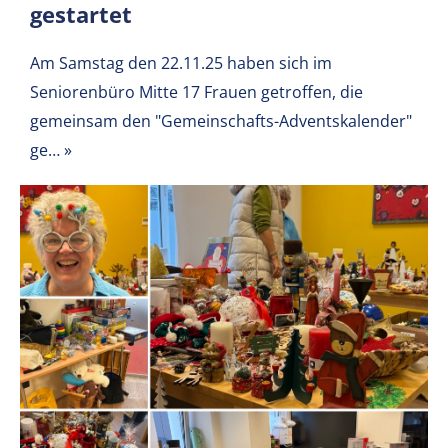
gestartet
Am Samstag den 22.11.25 haben sich im
Seniorenbüro Mitte 17 Frauen getroffen, die
gemeinsam den "Gemeinschafts-Adventskalender"
ge…
»