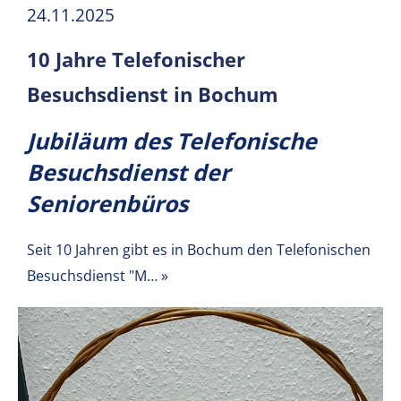
24.11.2025
10 Jahre Telefonischer
Besuchsdienst in Bochum
Jubiläum des Telefonische
Besuchsdienst der
Seniorenbüros
Seit 10 Jahren gibt es in Bochum den Telefonischen
Besuchsdienst "M…
»