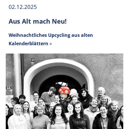
02.12.2025
Aus Alt mach Neu!
Weihnachtliches Upcycling aus alten
Kalenderblättern
»