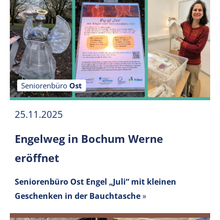
Seniorenbüro
Ost
25.11.2025
Engelweg in Bochum Werne
eröffnet
Seniorenbüro Ost Engel „Juli“ mit kleinen
Geschenken in der Bauchtasche
»