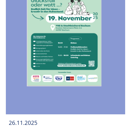
26.11.2025