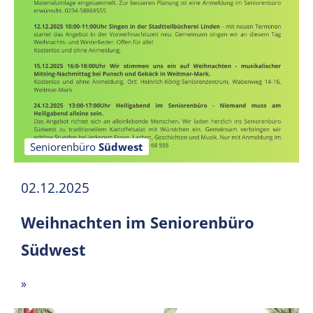
Seniorenbüro
Südwest
02.12.2025
Weihnachten im Seniorenbüro
Südwest
»