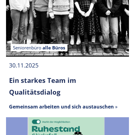
Seniorenbüro
alle Büros
30.11.2025
Ein starkes Team im
Qualitätsdialog
Gemeinsam arbeiten und sich austauschen
»