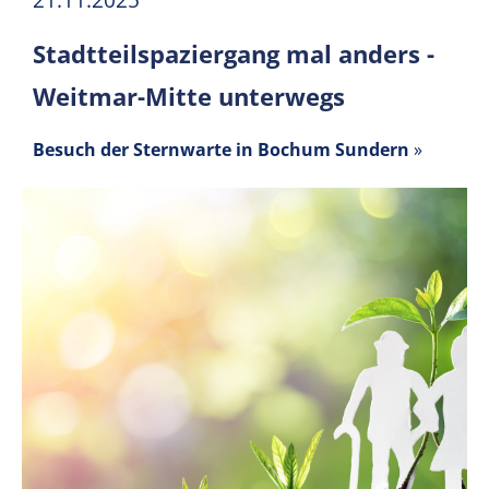
21.11.2025
Stadtteilspaziergang mal anders -
Weitmar-Mitte unterwegs
Besuch der Sternwarte in Bochum Sundern
»