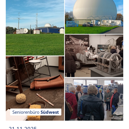
Seniorenbüro
Südwest