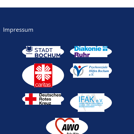
Impressum