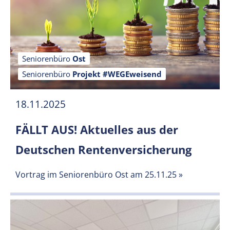
Seniorenbüro
Ost
Seniorenbüro
Projekt #WEGEweisend
18.11.2025
FÄLLT AUS! Aktuelles aus der
Deutschen Rentenversicherung
Vortrag im Seniorenbüro Ost am 25.11.25
»