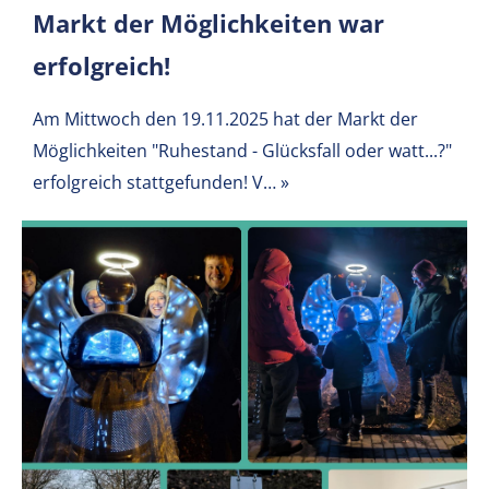
Markt der Möglichkeiten war
erfolgreich!
Am Mittwoch den 19.11.2025 hat der Markt der
Möglichkeiten "Ruhestand - Glücksfall oder watt...?"
erfolgreich stattgefunden!
V…
»