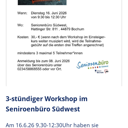
3-stündiger Workshop im
Seniroenbüro Südwest
Am 16.6.26 9.30-12:30Uhr haben sie