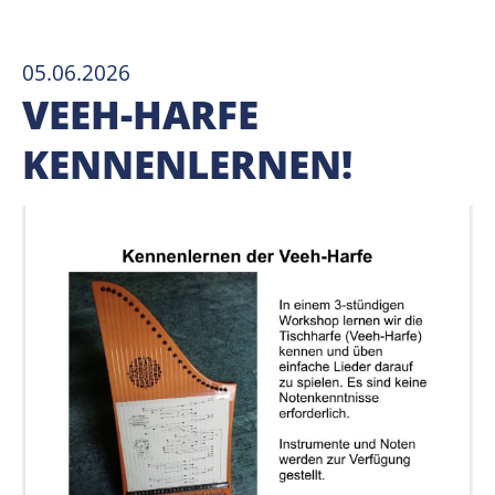
05.06.2026
VEEH-HARFE
KENNENLERNEN!