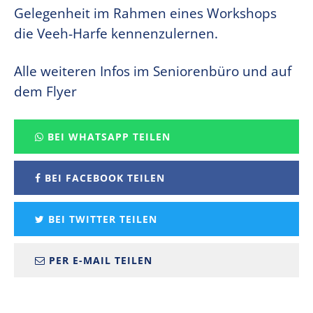
Gelegenheit im Rahmen eines Workshops
die Veeh-Harfe kennenzulernen.
Alle weiteren Infos im Seniorenbüro und auf
dem Flyer
BEI WHATSAPP TEILEN
BEI FACEBOOK TEILEN
BEI TWITTER TEILEN
PER E-MAIL TEILEN