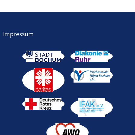
Impressum