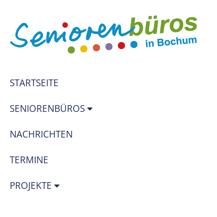
STARTSEITE
SENIORENBÜROS
NACHRICHTEN
TERMINE
PROJEKTE