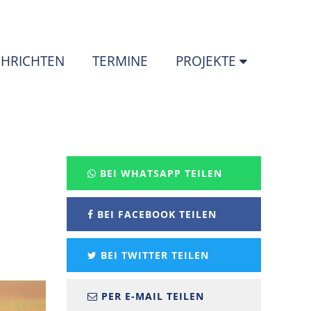
HRICHTEN
TERMINE
PROJEKTE
BEI WHATSAPP TEILEN
BEI FACEBOOK TEILEN
BEI TWITTER TEILEN
PER E-MAIL TEILEN