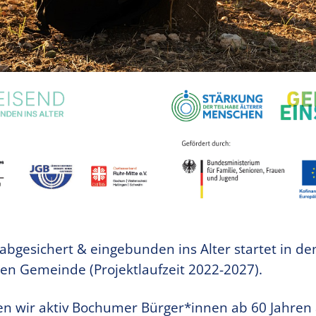
gesichert & eingebunden ins Alter startet in de
n Gemeinde (Projektlaufzeit 2022-2027).
 wir aktiv Bochumer Bürger*innen ab 60 Jahren 