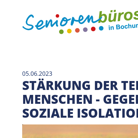
05.06.2023
STÄRKUNG DER TE
MENSCHEN - GEGE
SOZIALE ISOLATI