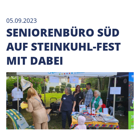
05.09.2023
SENIORENBÜRO SÜD
AUF STEINKUHL-FEST
MIT DABEI