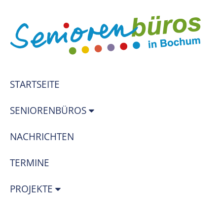
STARTSEITE
SENIORENBÜROS
NACHRICHTEN
TERMINE
PROJEKTE