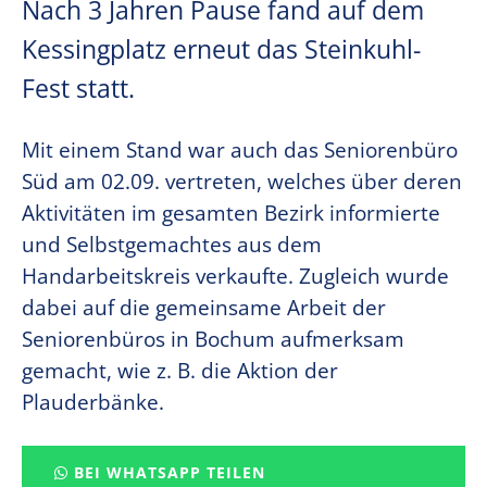
Nach 3 Jahren Pause fand auf dem
Kessingplatz erneut das Steinkuhl-
Fest statt.
Mit einem Stand war auch das Seniorenbüro
Süd am 02.09. vertreten, welches über deren
Aktivitäten im gesamten Bezirk informierte
und Selbstgemachtes aus dem
Handarbeitskreis verkaufte. Zugleich wurde
dabei auf die gemeinsame Arbeit der
Seniorenbüros in Bochum aufmerksam
gemacht, wie z. B. die Aktion der
Plauderbänke.
BEI WHATSAPP TEILEN