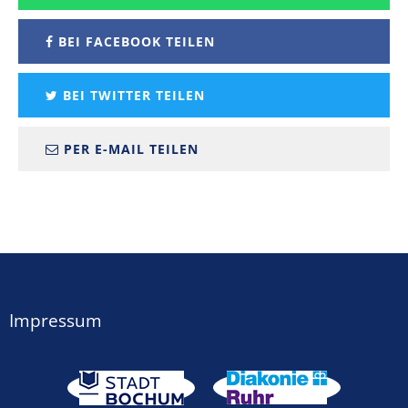
BEI FACEBOOK TEILEN
BEI TWITTER TEILEN
PER E-MAIL TEILEN
Impressum