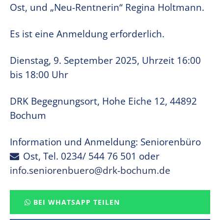
Ost, und „Neu-Rentnerin“ Regina Holtmann.
Es ist eine Anmeldung erforderlich.
Dienstag, 9. September 2025, Uhrzeit 16:00
bis 18:00 Uhr
DRK Begegnungsort, Hohe Eiche 12, 44892
Bochum
Information und Anmeldung: Seniorenbüro
Ost, Tel. 0234/ 544 76 501 oder
info.seniorenbuero@drk-bochum.de
BEI WHATSAPP TEILEN