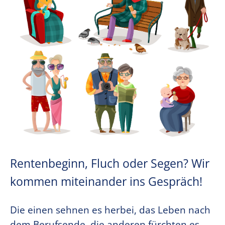
Rentenbeginn, Fluch oder Segen? Wir
kommen miteinander ins Gespräch!
Die einen sehnen es herbei, das Leben nach
dem Berufsende, die anderen fürchten es.