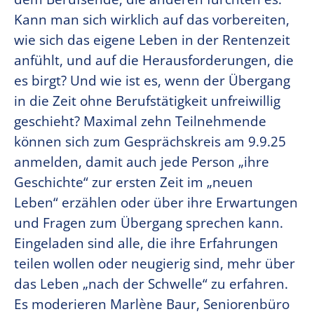
Kann man sich wirklich auf das vorbereiten,
wie sich das eigene Leben in der Rentenzeit
anfühlt, und auf die Herausforderungen, die
es birgt? Und wie ist es, wenn der Übergang
in die Zeit ohne Berufstätigkeit unfreiwillig
geschieht? Maximal zehn Teilnehmende
können sich zum Gesprächskreis am 9.9.25
anmelden, damit auch jede Person „ihre
Geschichte“ zur ersten Zeit im „neuen
Leben“ erzählen oder über ihre Erwartungen
und Fragen zum Übergang sprechen kann.
Eingeladen sind alle, die ihre Erfahrungen
teilen wollen oder neugierig sind, mehr über
das Leben „nach der Schwelle“ zu erfahren.
Es moderieren Marlène Baur, Seniorenbüro