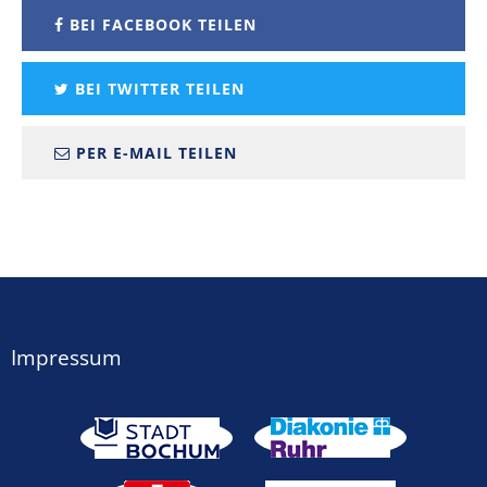
BEI FACEBOOK TEILEN
BEI TWITTER TEILEN
PER E-MAIL TEILEN
Impressum