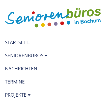
STARTSEITE
SENIORENBÜROS
NACHRICHTEN
TERMINE
PROJEKTE