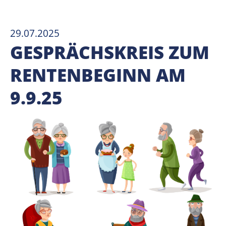
29.07.2025
GESPRÄCHSKREIS ZUM
RENTENBEGINN AM
9.9.25