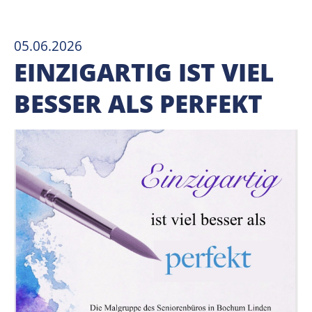
05.06.2026
EINZIGARTIG IST VIEL
BESSER ALS PERFEKT