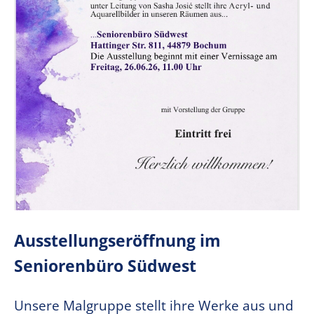
Ausstellungseröffnung im
Seniorenbüro Südwest
Unsere Malgruppe stellt ihre Werke aus und