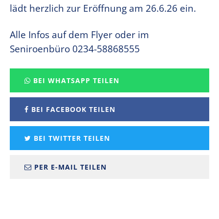
lädt herzlich zur Eröffnung am 26.6.26 ein.
Alle Infos auf dem Flyer oder im
Seniroenbüro 0234-58868555
BEI WHATSAPP TEILEN
BEI FACEBOOK TEILEN
BEI TWITTER TEILEN
PER E-MAIL TEILEN