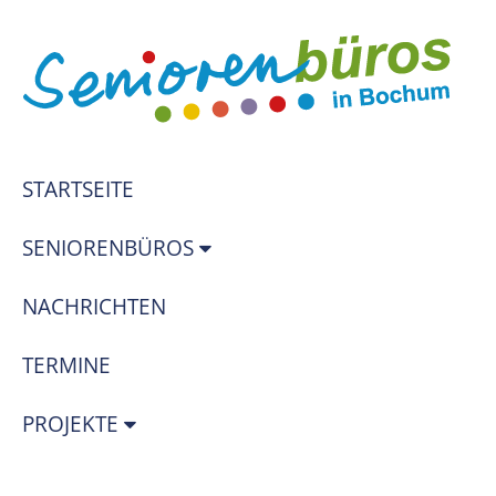
STARTSEITE
SENIORENBÜROS
NACHRICHTEN
TERMINE
PROJEKTE