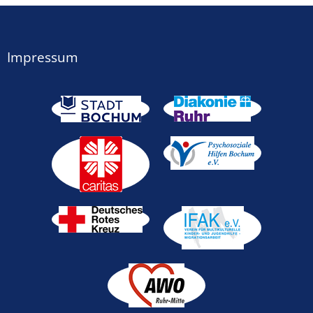
Impressum