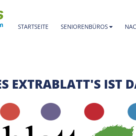
STARTSEITE
SENIORENBÜROS
NAC
ES EXTRABLATT'S IST 