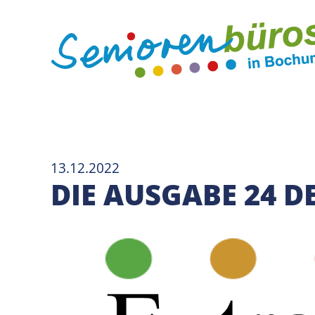
13.12.2022
DIE AUSGABE 24 D