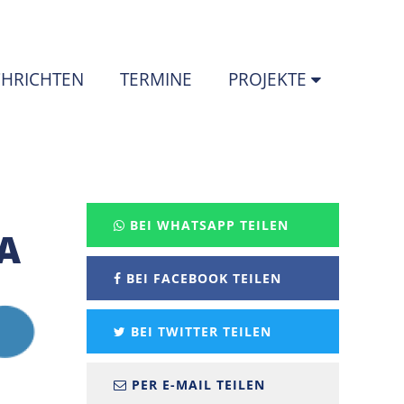
HRICHTEN
TERMINE
PROJEKTE
BEI WHATSAPP TEILEN
DA
BEI FACEBOOK TEILEN
BEI TWITTER TEILEN
PER E-MAIL TEILEN