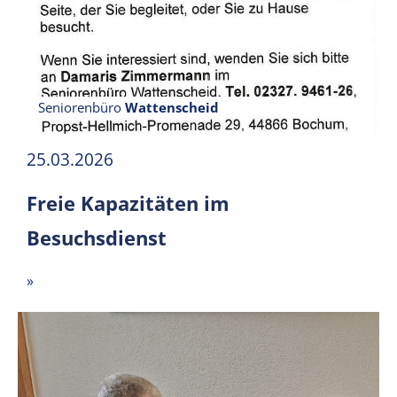
Seniorenbüro
Wattenscheid
25.03.2026
Freie Kapazitäten im
Besuchsdienst
»