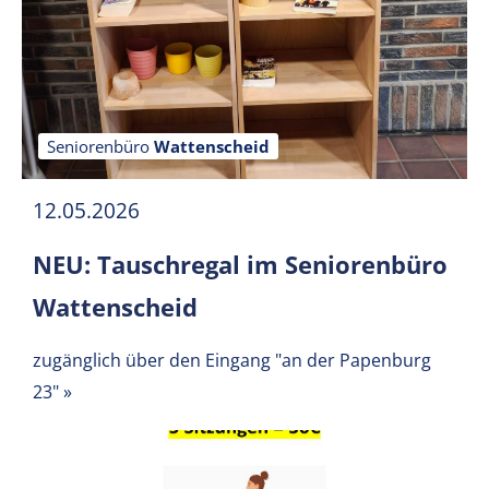
Seniorenbüro
Wattenscheid
12.05.2026
NEU: Tauschregal im Seniorenbüro
Wattenscheid
zugänglich über den Eingang "an der Papenburg
23"
»