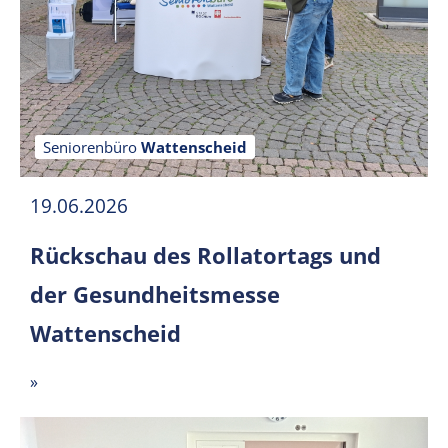
Seniorenbüro
Wattenscheid
19.06.2026
Rückschau des Rollatortags und
der Gesundheitsmesse
Wattenscheid
»