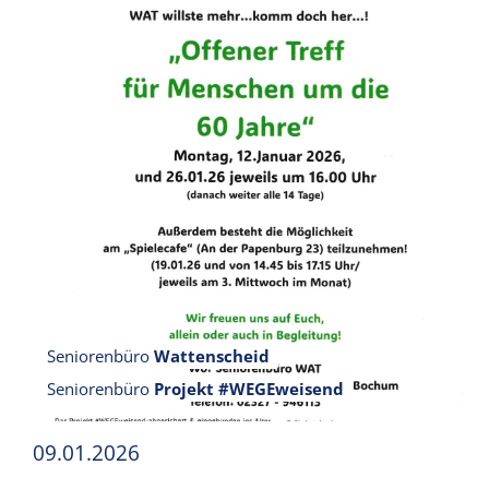
Seniorenbüro
Wattenscheid
Seniorenbüro
Projekt #WEGEweisend
09.01.2026