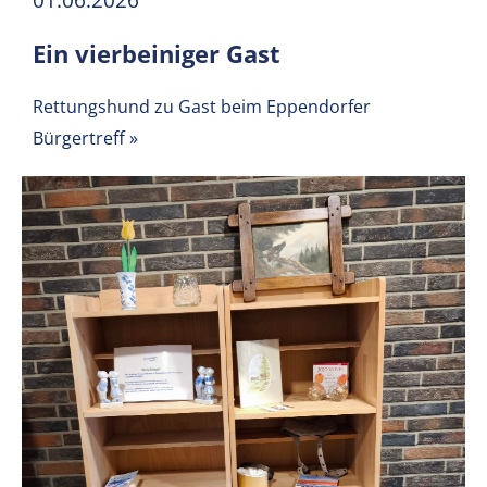
01.06.2026
Ein vierbeiniger Gast
Rettungshund zu Gast beim Eppendorfer
Bürgertreff
»