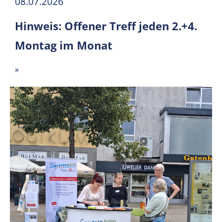
08.07.2026
Hinweis: Offener Treff jeden 2.+4.
Montag im Monat
»