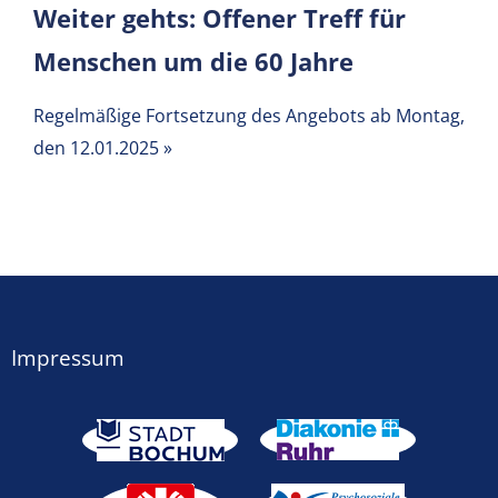
Weiter gehts: Offener Treff für
Menschen um die 60 Jahre
Regelmäßige Fortsetzung des Angebots ab Montag,
den 12.01.2025
»
Impressum