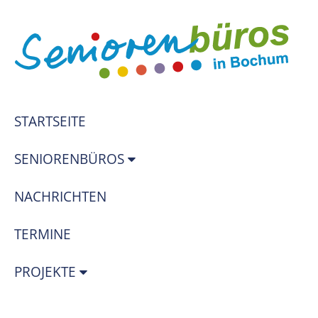
STARTSEITE
SENIORENBÜROS
NACHRICHTEN
TERMINE
PROJEKTE