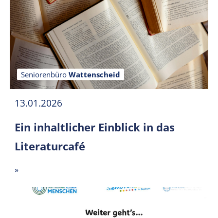
Seniorenbüro
Wattenscheid
13.01.2026
Ein inhaltlicher Einblick in das
Literaturcafé
»