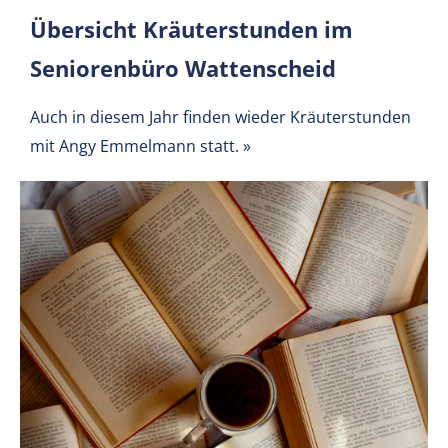
Übersicht Kräuterstunden im
Seniorenbüro Wattenscheid
Auch in diesem Jahr finden wieder Kräuterstunden
mit Angy Emmelmann statt.
»