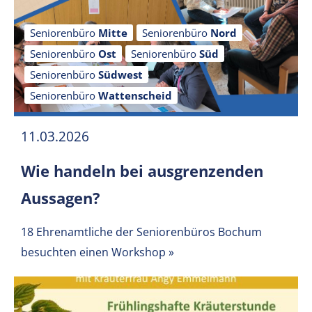
Seniorenbüro
Mitte
Seniorenbüro
Nord
Seniorenbüro
Ost
Seniorenbüro
Süd
Seniorenbüro
Südwest
Seniorenbüro
Wattenscheid
11.03.2026
Wie handeln bei ausgrenzenden
Aussagen?
18 Ehrenamtliche der Seniorenbüros Bochum
besuchten einen Workshop
»