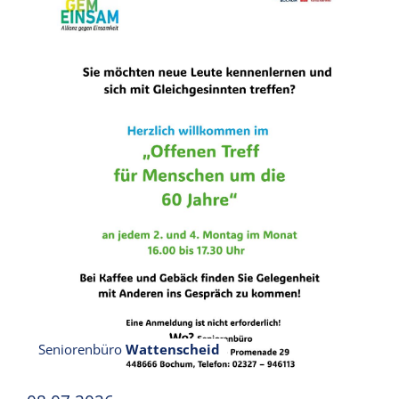
Seniorenbüro
Wattenscheid