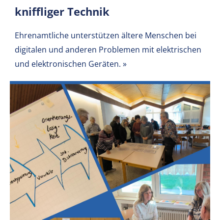
kniffliger Technik
Ehrenamtliche unterstützen ältere Menschen bei
digitalen und anderen Problemen mit elektrischen
und elektronischen Geräten.
»