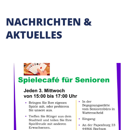
NACHRICHTEN &
AKTUELLES