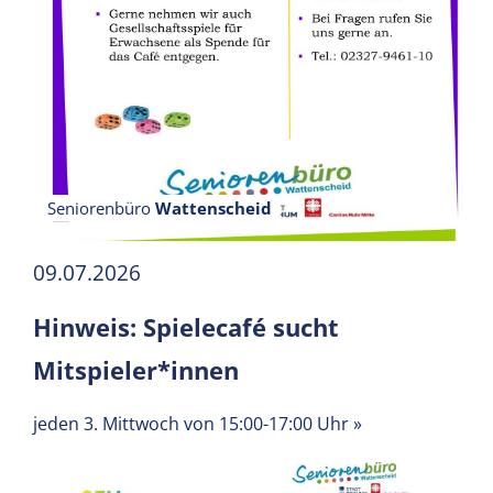
Seniorenbüro
Wattenscheid
09.07.2026
Hinweis: Spielecafé sucht
Mitspieler*innen
jeden 3. Mittwoch von 15:00-17:00 Uhr
»