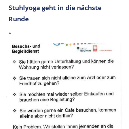
Stuhlyoga geht in die nächste
Runde
»