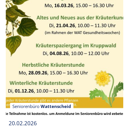
Seniorenbüro
Wattenscheid
20.02.2026