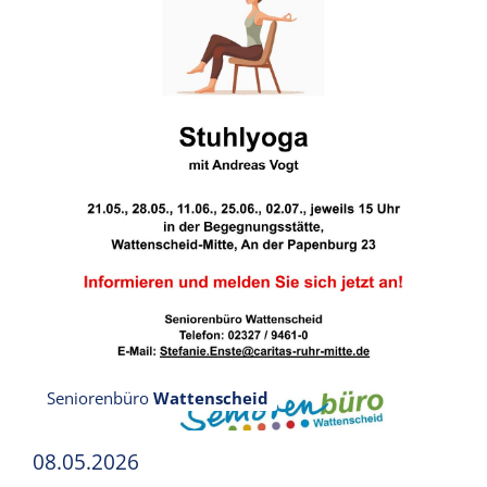
Seniorenbüro
Wattenscheid
08.05.2026