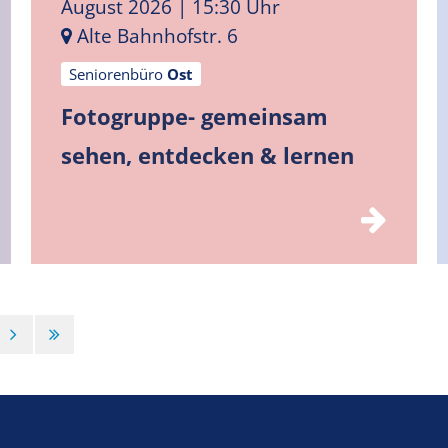
August 2026
| 15:30 Uhr
Alte Bahnhofstr. 6
Seniorenbüro
Ost
Fotogruppe- gemeinsam
sehen, entdecken & lernen