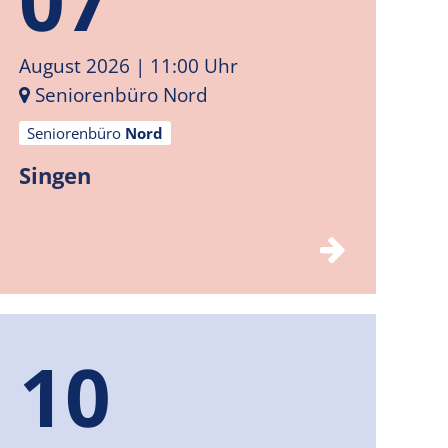
August 2026
| 11:00 Uhr
Seniorenbüro Nord
Seniorenbüro
Nord
Singen
10