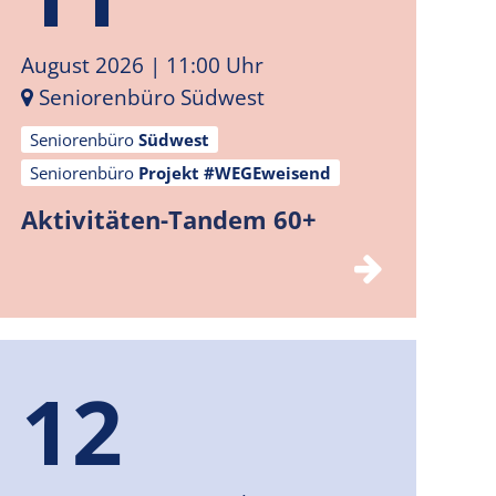
August 2026
| 11:00 Uhr
Seniorenbüro Südwest
Seniorenbüro
Südwest
Seniorenbüro
Projekt #WEGEweisend
Aktivitäten-Tandem 60+
12