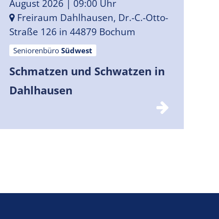
August 2026
| 09:00 Uhr
Freiraum Dahlhausen, Dr.-C.-Otto-
Straße 126 in 44879 Bochum
Seniorenbüro
Südwest
Schmatzen und Schwatzen in
Dahlhausen