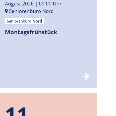
August 2026
| 09:00 Uhr
Seniorenbüro Nord
Seniorenbüro
Nord
Montagsfrühstück
11