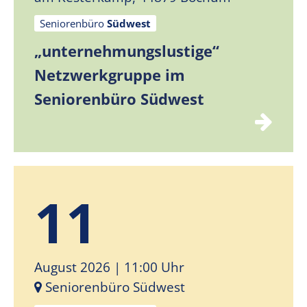
Seniorenbüro
Südwest
„unternehmungslustige“
Netzwerkgruppe im
Seniorenbüro Südwest
11
August 2026
| 11:00 Uhr
Seniorenbüro Südwest