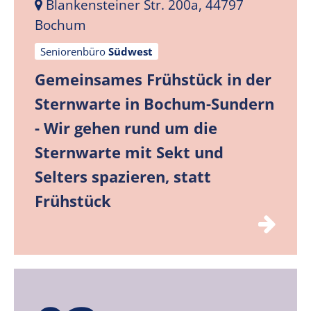
Blankensteiner Str. 200a, 44797
Bochum
Seniorenbüro
Südwest
Gemeinsames Frühstück in der
Sternwarte in Bochum-Sundern
- Wir gehen rund um die
Sternwarte mit Sekt und
Selters spazieren, statt
Frühstück