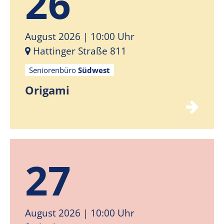
26
August 2026
| 10:00 Uhr
Hattinger Straße 811
Seniorenbüro
Südwest
Origami
27
August 2026
| 10:00 Uhr