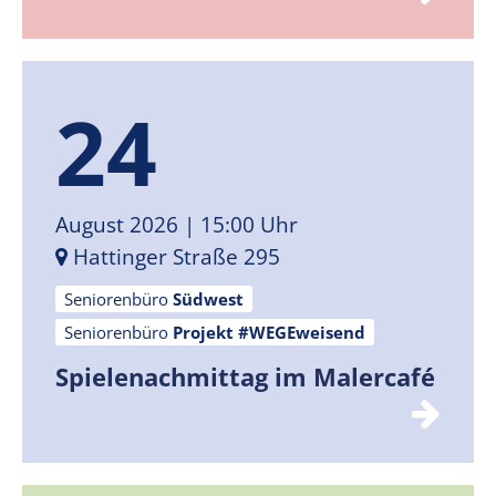
24
August 2026
| 15:00 Uhr
Hattinger Straße 295
Seniorenbüro
Südwest
Seniorenbüro
Projekt #WEGEweisend
Spielenachmittag im Malercafé