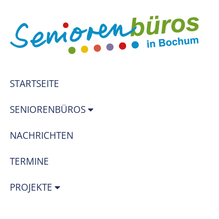
STARTSEITE
SENIORENBÜROS
NACHRICHTEN
TERMINE
PROJEKTE