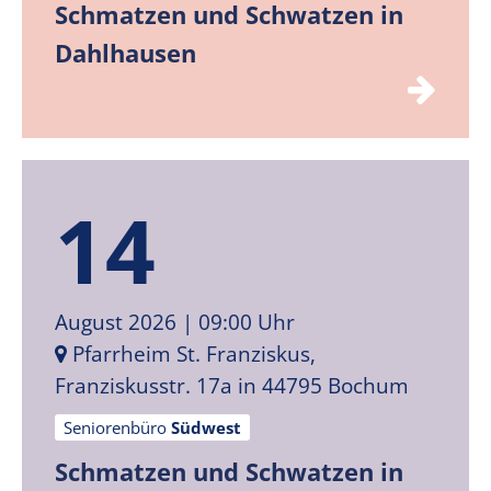
Schmatzen und Schwatzen in
Dahlhausen
14
August 2026
| 09:00 Uhr
Pfarrheim St. Franziskus,
Franziskusstr. 17a in 44795 Bochum
Seniorenbüro
Südwest
Schmatzen und Schwatzen in