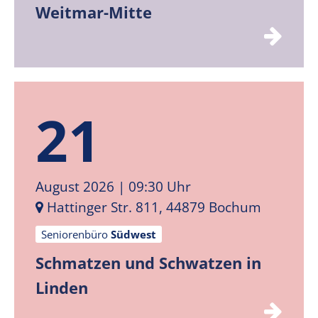
Weitmar-Mitte
21
August 2026
| 09:30 Uhr
Hattinger Str. 811, 44879 Bochum
Seniorenbüro
Südwest
Schmatzen und Schwatzen in
Linden