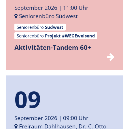
September 2026
| 11:00 Uhr
Seniorenbüro Südwest
Seniorenbüro
Südwest
Seniorenbüro
Projekt #WEGEweisend
Aktivitäten-Tandem 60+
09
September 2026
| 09:00 Uhr
Freiraum Dahlhausen, Dr.-C.-Otto-