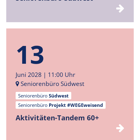
13
Juni 2028
| 11:00 Uhr
Seniorenbüro Südwest
Seniorenbüro
Südwest
Seniorenbüro
Projekt #WEGEweisend
Aktivitäten-Tandem 60+