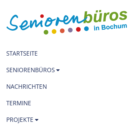
STARTSEITE
SENIORENBÜROS
NACHRICHTEN
TERMINE
PROJEKTE