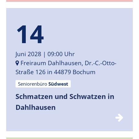
14
Juni 2028
| 09:00 Uhr
Freiraum Dahlhausen, Dr.-C.-Otto-
Straße 126 in 44879 Bochum
Seniorenbüro
Südwest
Schmatzen und Schwatzen in
Dahlhausen