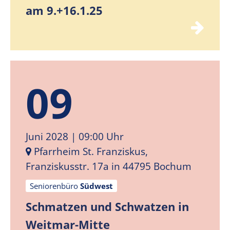
am 9.+16.1.25
09
Juni 2028
| 09:00 Uhr
Pfarrheim St. Franziskus,
Franziskusstr. 17a in 44795 Bochum
Seniorenbüro
Südwest
Schmatzen und Schwatzen in
Weitmar-Mitte