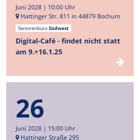
Juni 2028
| 10:00 Uhr
Hattinger Str. 811 in 44879 Bochum
Seniorenbüro
Südwest
Digital-Café - findet nicht statt
am 9.+16.1.25
26
Juni 2028
| 15:00 Uhr
Hattinger Straße 295