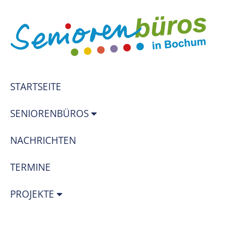
STARTSEITE
SENIORENBÜROS
NACHRICHTEN
TERMINE
PROJEKTE