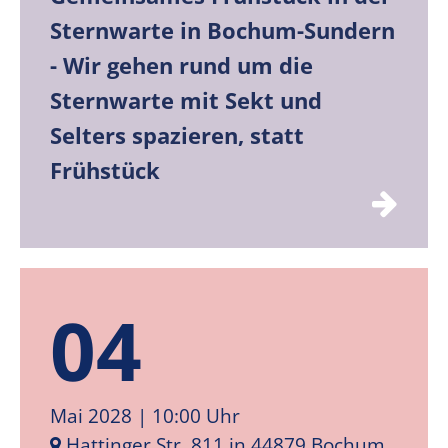
Sternwarte in Bochum-Sundern
- Wir gehen rund um die
Sternwarte mit Sekt und
Selters spazieren, statt
Frühstück
04
Mai 2028
| 10:00 Uhr
Hattinger Str. 811 in 44879 Bochum