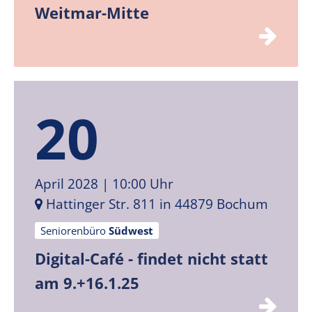
Weitmar-Mitte
20
April 2028
| 10:00 Uhr
Hattinger Str. 811 in 44879 Bochum
Seniorenbüro
Südwest
Digital-Café - findet nicht statt
am 9.+16.1.25