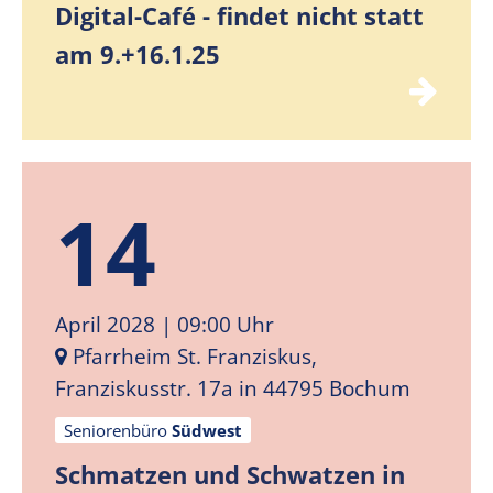
Digital-Café - findet nicht statt
am 9.+16.1.25
14
April 2028
| 09:00 Uhr
Pfarrheim St. Franziskus,
Franziskusstr. 17a in 44795 Bochum
Seniorenbüro
Südwest
Schmatzen und Schwatzen in