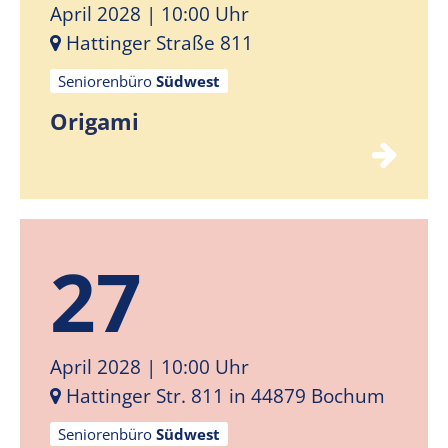
April 2028
| 10:00 Uhr
Hattinger Straße 811
Seniorenbüro
Südwest
Origami
27
April 2028
| 10:00 Uhr
Hattinger Str. 811 in 44879 Bochum
Seniorenbüro
Südwest