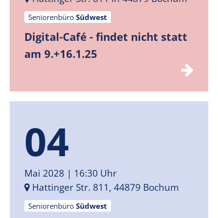
Seniorenbüro
Südwest
Digital-Café - findet nicht statt
am 9.+16.1.25
04
Mai 2028
| 16:30 Uhr
Hattinger Str. 811, 44879 Bochum
Seniorenbüro
Südwest