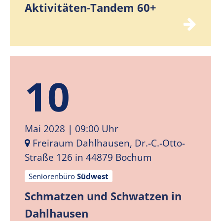
Aktivitäten-Tandem 60+
10
Mai 2028
| 09:00 Uhr
Freiraum Dahlhausen, Dr.-C.-Otto-
Straße 126 in 44879 Bochum
Seniorenbüro
Südwest
Schmatzen und Schwatzen in
Dahlhausen