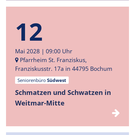
12
Mai 2028
| 09:00 Uhr
Pfarrheim St. Franziskus,
Franziskusstr. 17a in 44795 Bochum
Seniorenbüro
Südwest
Schmatzen und Schwatzen in
Weitmar-Mitte