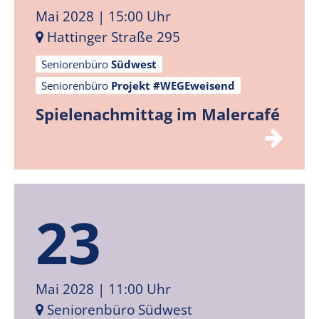
Mai 2028
| 15:00 Uhr
Hattinger Straße 295
Seniorenbüro
Südwest
Seniorenbüro
Projekt #WEGEweisend
Spielenachmittag im Malercafé
23
Mai 2028
| 11:00 Uhr
Seniorenbüro Südwest