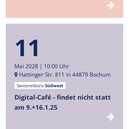
11
Mai 2028
| 10:00 Uhr
Hattinger Str. 811 in 44879 Bochum
Seniorenbüro
Südwest
Digital-Café - findet nicht statt
am 9.+16.1.25