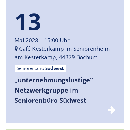
13
Mai 2028
| 15:00 Uhr
Café Kesterkamp im Seniorenheim
am Kesterkamp, 44879 Bochum
Seniorenbüro
Südwest
„unternehmungslustige“
Netzwerkgruppe im
Seniorenbüro Südwest