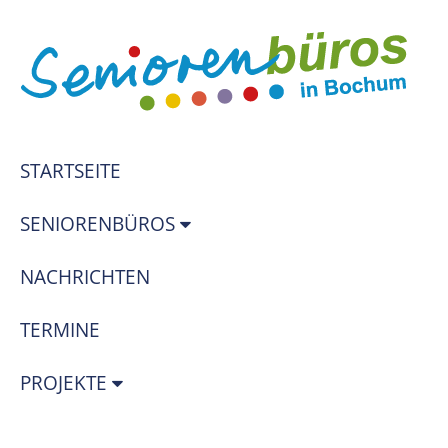
STARTSEITE
SENIORENBÜROS
NACHRICHTEN
TERMINE
PROJEKTE