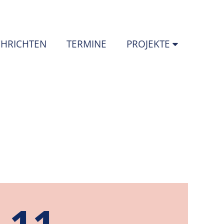
HRICHTEN
TERMINE
PROJEKTE
11