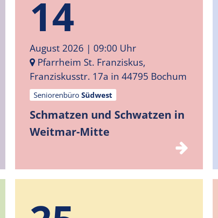
14
August 2026
| 09:00 Uhr
Pfarrheim St. Franziskus,
Franziskusstr. 17a in 44795 Bochum
Seniorenbüro
Südwest
Schmatzen und Schwatzen in
Weitmar-Mitte