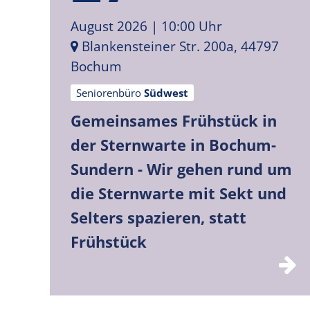
August 2026
| 10:00 Uhr
Blankensteiner Str. 200a, 44797
Bochum
Seniorenbüro
Südwest
Gemeinsames Frühstück in
der Sternwarte in Bochum-
Sundern - Wir gehen rund um
die Sternwarte mit Sekt und
Selters spazieren, statt
Frühstück