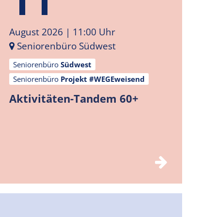
August 2026
| 11:00 Uhr
Seniorenbüro Südwest
Seniorenbüro
Südwest
Seniorenbüro
Projekt #WEGEweisend
Aktivitäten-Tandem 60+