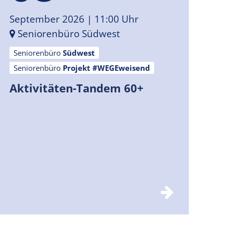
September 2026
| 11:00 Uhr
Seniorenbüro Südwest
Seniorenbüro
Südwest
Seniorenbüro
Projekt #WEGEweisend
Aktivitäten-Tandem 60+