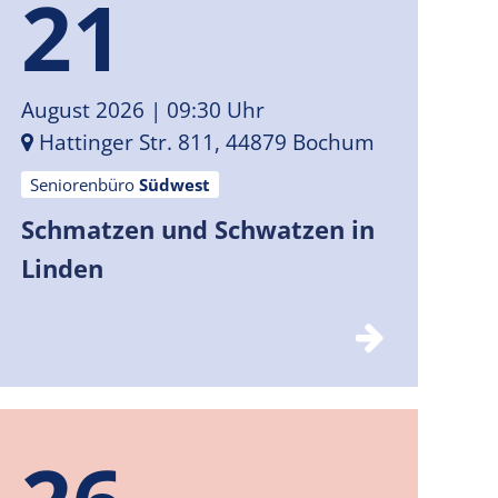
21
August 2026
| 09:30 Uhr
Hattinger Str. 811, 44879 Bochum
Seniorenbüro
Südwest
Schmatzen und Schwatzen in
Linden