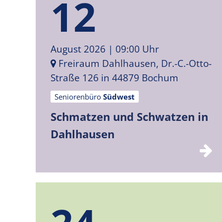
12
August 2026
| 09:00 Uhr
Freiraum Dahlhausen, Dr.-C.-Otto-
Straße 126 in 44879 Bochum
Seniorenbüro
Südwest
Schmatzen und Schwatzen in
Dahlhausen