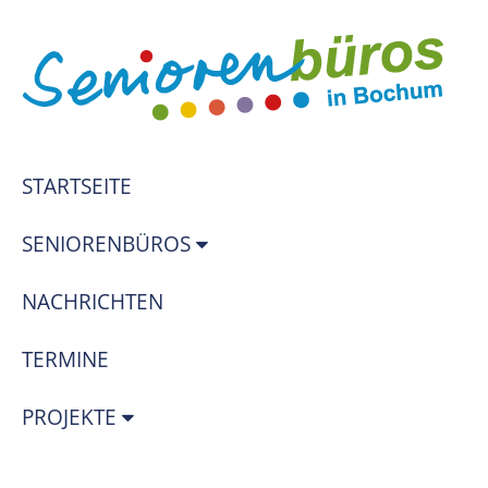
STARTSEITE
SENIORENBÜROS
NACHRICHTEN
TERMINE
PROJEKTE