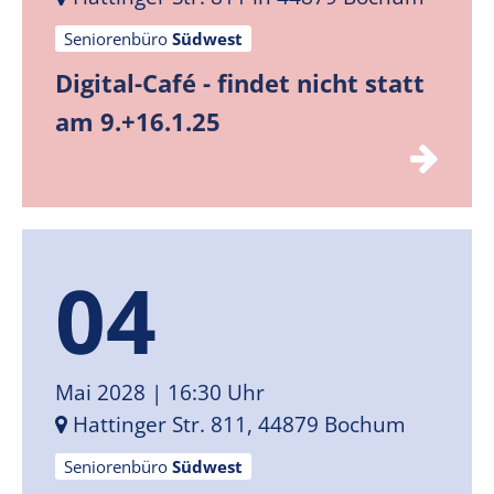
Seniorenbüro
Südwest
Digital-Café - findet nicht statt
am 9.+16.1.25
04
Mai 2028
| 16:30 Uhr
Hattinger Str. 811, 44879 Bochum
Seniorenbüro
Südwest