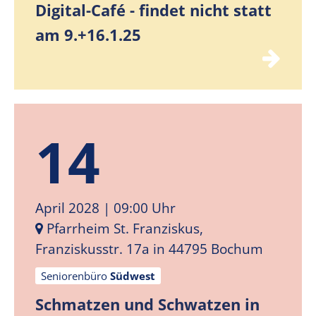
Digital-Café - findet nicht statt
am 9.+16.1.25
14
April 2028
| 09:00 Uhr
Pfarrheim St. Franziskus,
Franziskusstr. 17a in 44795 Bochum
Seniorenbüro
Südwest
Schmatzen und Schwatzen in