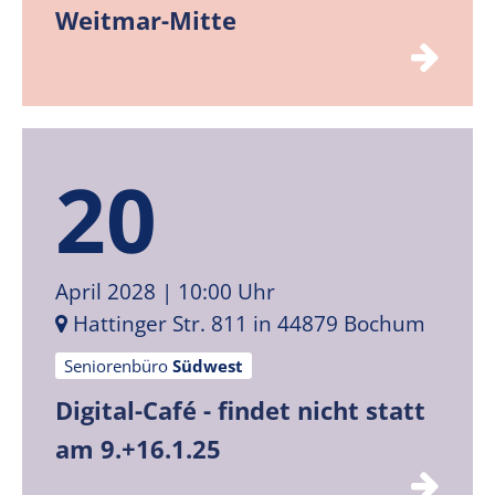
Weitmar-Mitte
20
April 2028
| 10:00 Uhr
Hattinger Str. 811 in 44879 Bochum
Seniorenbüro
Südwest
Digital-Café - findet nicht statt
am 9.+16.1.25