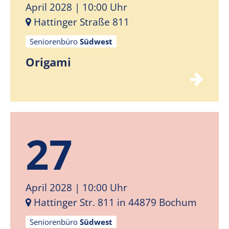
April 2028
| 10:00 Uhr
Hattinger Straße 811
Seniorenbüro
Südwest
Origami
27
April 2028
| 10:00 Uhr
Hattinger Str. 811 in 44879 Bochum
Seniorenbüro
Südwest