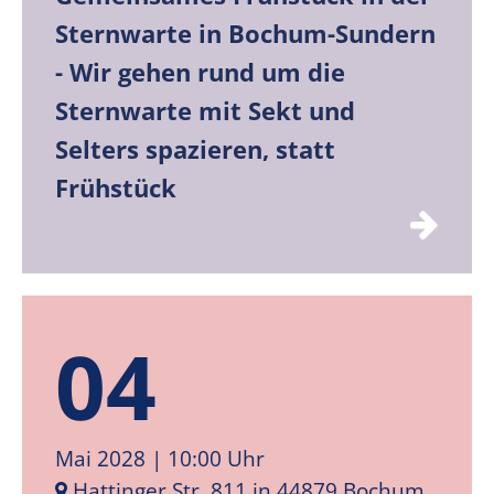
Sternwarte in Bochum-Sundern
- Wir gehen rund um die
Sternwarte mit Sekt und
Selters spazieren, statt
Frühstück
04
Mai 2028
| 10:00 Uhr
Hattinger Str. 811 in 44879 Bochum