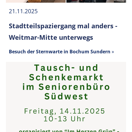
21.11.2025
Stadtteilspaziergang mal anders -
Weitmar-Mitte unterwegs
Besuch der Sternwarte in Bochum Sundern
»