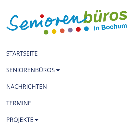
STARTSEITE
SENIORENBÜROS
NACHRICHTEN
TERMINE
PROJEKTE