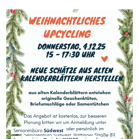
Seniorenbüro
Südwest