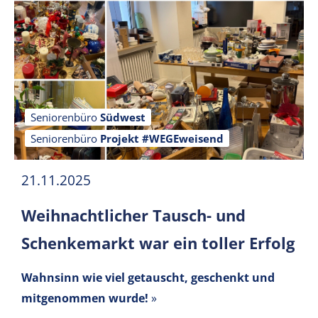
Seniorenbüro
Südwest
Seniorenbüro
Projekt #WEGEweisend
21.11.2025
Weihnachtlicher Tausch- und
Schenkemarkt war ein toller Erfolg
Wahnsinn wie viel getauscht, geschenkt und
mitgenommen wurde!
»