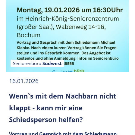
Seniorenbüro
Südwest
16.01.2026
Wenn`s mit dem Nachbarn nicht
klappt - kann mir eine
Schiedsperson helfen?
Vortrag und Gespräch mit dem Schiedsmann