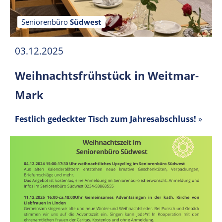
Seniorenbüro
Südwest
03.12.2025
Weihnachtsfrühstück in Weitmar-
Mark
Festlich gedeckter Tisch zum Jahresabschluss!
»