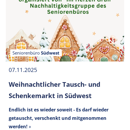
Seniorenbüro
Südwest
07.11.2025
Weihnachtlicher Tausch- und
Schenkemarkt in Südwest
Endlich ist es wieder soweit - Es darf wieder
getauscht, verschenkt und mitgenommen
werden!
»