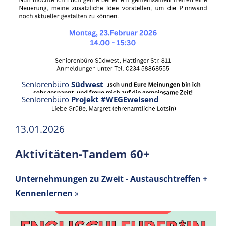
Seniorenbüro
Südwest
Seniorenbüro
Projekt #WEGEweisend
13.01.2026
Aktivitäten-Tandem 60+
Unternehmungen zu Zweit - Austauschtreffen +
Kennenlernen
»