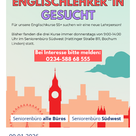
Seniorenbüro
alle Büros
Seniorenbüro
Südwest