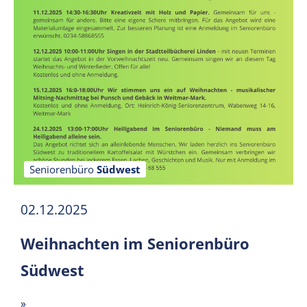
Seniorenbüro
Südwest
02.12.2025
Weihnachten im Seniorenbüro
Südwest
»