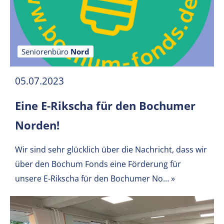
Seniorenbüro
Nord
05.07.2023
Eine E-Rikscha für den Bochumer
Norden!
Wir sind sehr glücklich über die Nachricht, dass wir
über den Bochum Fonds eine Förderung für
unsere E-Rikscha für den Bochumer No…
»