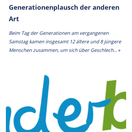
Generationenplausch der anderen
Art
Beim Tag der Generationen am vergangenen
Samstag kamen insgesamt 12 ältere und 8 jüngere
Menschen zusammen, um sich über Geschlech
…
»