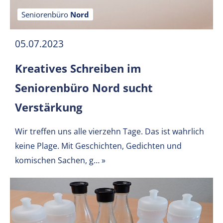
Seniorenbüro
Nord
05.07.2023
Kreatives Schreiben im
Seniorenbüro Nord sucht
Verstärkung
Wir treffen uns alle vierzehn Tage.
Das ist wahrlich
keine Plage.
Mit Geschichten, Gedichten und
komischen Sachen,
g…
»