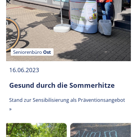
Seniorenbüro
Ost
16.06.2023
Gesund durch die Sommerhitze
Stand zur Sensibilisierung als Präventionsangebot
»