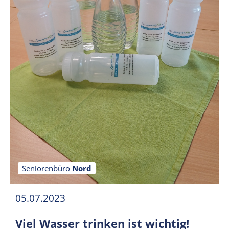
Seniorenbüro
Nord
05.07.2023
Viel Wasser trinken ist wichtig!