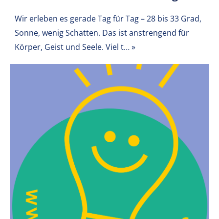
Wir erleben es gerade Tag für Tag – 28 bis 33 Grad,
Sonne, wenig Schatten. Das ist anstrengend für
Körper, Geist und Seele. Viel t…
»