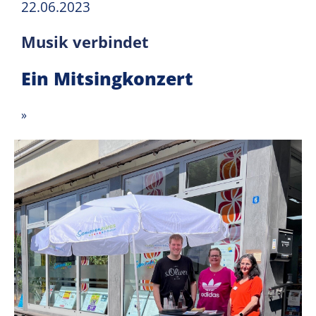
22.06.2023
Musik verbindet
Ein Mitsingkonzert
»