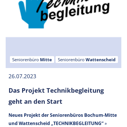
Seniorenbüro
Mitte
Seniorenbüro
Wattenscheid
26.07.2023
Das Projekt Technikbegleitung
geht an den Start
Neues Projekt der Seniorenbüros Bochum-Mitte
und Wattenscheid
„TECHNIKBEGLEITUNG“
»