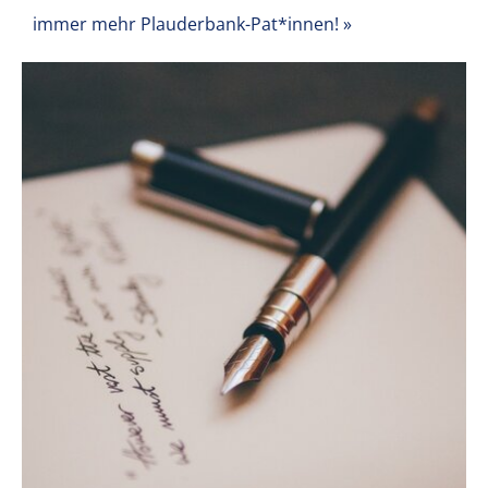
immer mehr Plauderbank-Pat*innen!
»