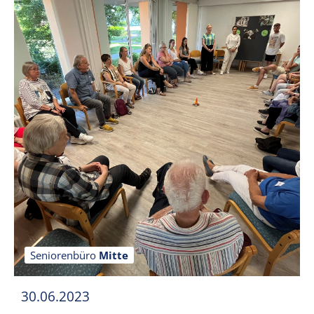
Seniorenbüro
Mitte
30.06.2023