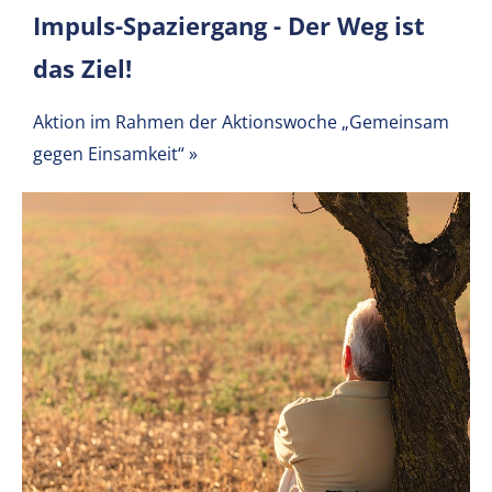
Impuls-Spaziergang - Der Weg ist
das Ziel!
Aktion im Rahmen der Aktionswoche „Gemeinsam
gegen Einsamkeit“
»