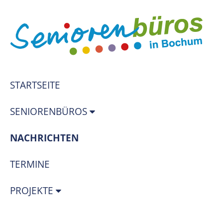
STARTSEITE
SENIORENBÜROS
(STANDORT)
NACHRICHTEN
TERMINE
PROJEKTE