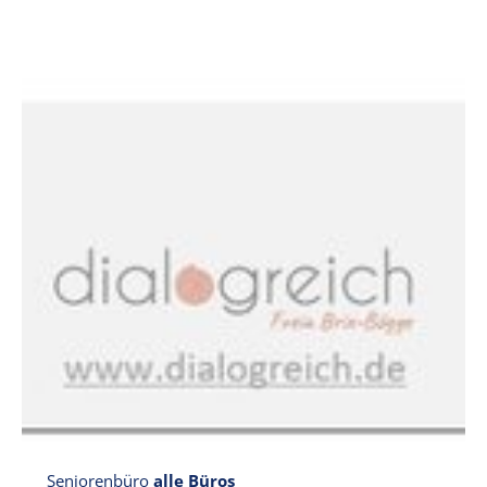
Seniorenbüro
alle Büros