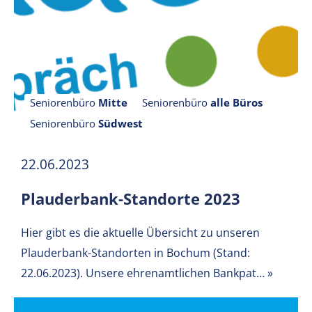
Seniorenbüro
Mitte
Seniorenbüro
alle Büros
Seniorenbüro
Südwest
22.06.2023
Plauderbank-Standorte 2023
Hier gibt es die aktuelle Übersicht zu unseren
Plauderbank-Standorten in Bochum (Stand:
22.06.2023). Unsere ehrenamtlichen Bankpat…
»