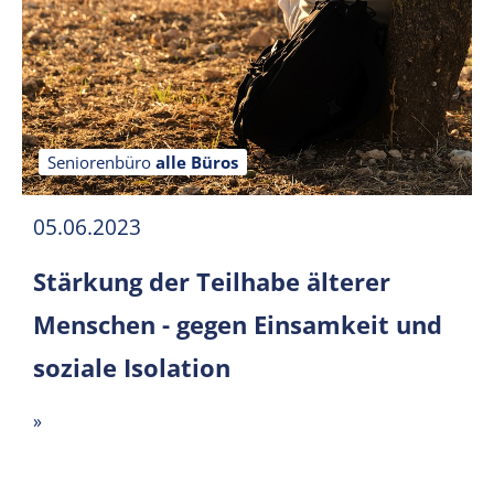
Seniorenbüro
alle Büros
05.06.2023
Stärkung der Teilhabe älterer
Menschen - gegen Einsamkeit und
soziale Isolation
»