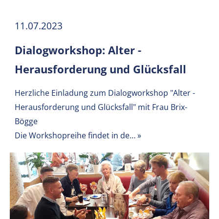
11.07.2023
Dialogworkshop: Alter -
Herausforderung und Glücksfall
Herzliche Einladung zum Dialogworkshop "Alter -
Herausforderung und Glücksfall" mit Frau Brix-
Bögge
Die Workshopreihe findet in de…
»