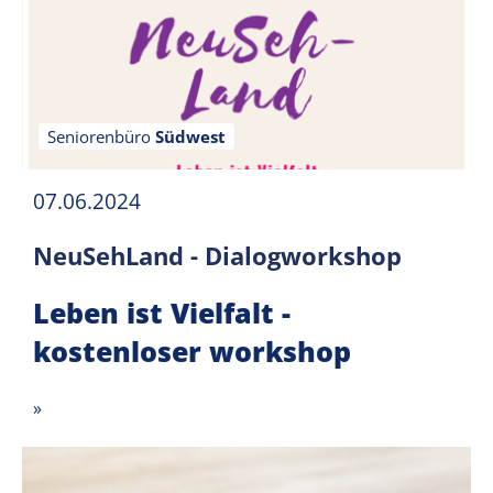
Seniorenbüro
Südwest
07.06.2024
NeuSehLand - Dialogworkshop
Leben ist Vielfalt -
kostenloser workshop
»