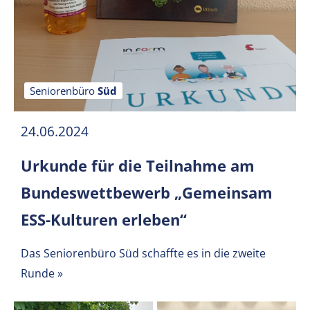
Seniorenbüro
Süd
24.06.2024
Urkunde für die Teilnahme am
Bundeswettbewerb „Gemeinsam
ESS-Kulturen erleben“
Das Seniorenbüro Süd schaffte es in die zweite
Runde
»