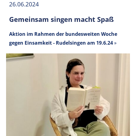
26.06.2024
Gemeinsam singen macht Spaß
Aktion im Rahmen der bundesweiten Woche
gegen Einsamkeit - Rudelsingen am 19.6.24
»