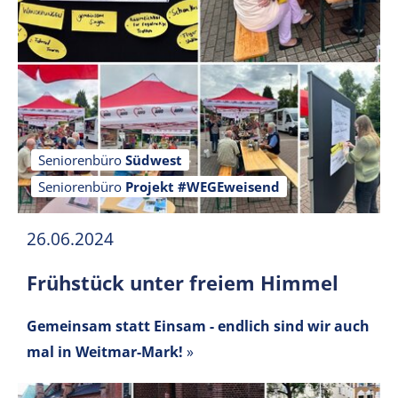
Seniorenbüro
Südwest
Seniorenbüro
Projekt #WEGEweisend
26.06.2024
Frühstück unter freiem Himmel
Gemeinsam statt Einsam - endlich sind wir auch
mal in Weitmar-Mark!
»