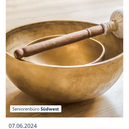
Seniorenbüro
Südwest
07.06.2024