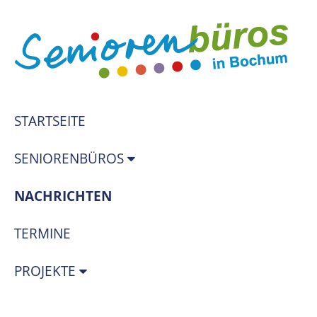
STARTSEITE
SENIORENBÜROS
(STANDORT)
NACHRICHTEN
TERMINE
PROJEKTE