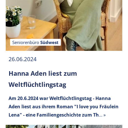
Seniorenbüro
Südwest
26.06.2024
Hanna Aden liest zum
Weltflüchtlingstag
Am 20.6.2024 war Weltflüchtlingstag - Hanna
Aden liest aus ihrem Roman "I love you Fräulein
Lena" - eine Familiengeschichte zum Th
…
»