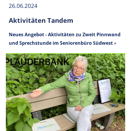
26.06.2024
Aktivitäten Tandem
Neues Angebot - Aktivitäten zu Zweit
Pinnwand
und Sprechstunde im Seniorenbüro Südwest
»