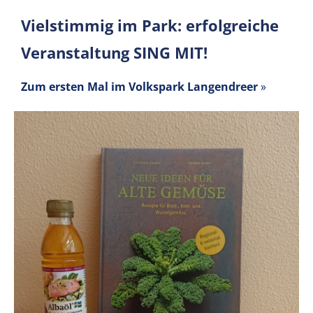
Vielstimmig im Park: erfolgreiche
Veranstaltung SING MIT!
Zum ersten Mal im Volkspark Langendreer
»