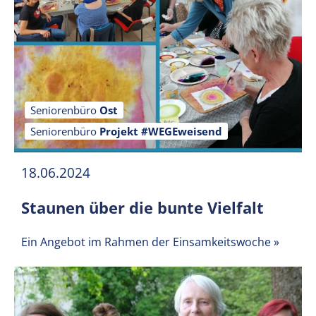
Seniorenbüro
Ost
Seniorenbüro
Projekt #WEGEweisend
18.06.2024
Staunen über die bunte Vielfalt
Ein Angebot im Rahmen der Einsamkeitswoche
»