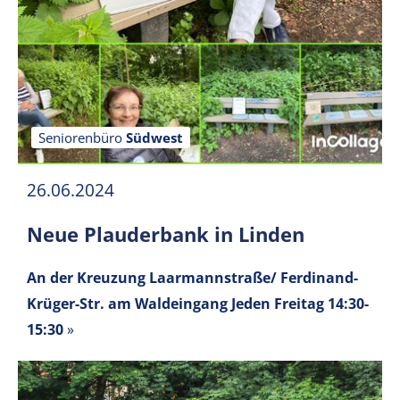
Seniorenbüro
Südwest
26.06.2024
Neue Plauderbank in Linden
An der Kreuzung Laarmannstraße/ Ferdinand-
Krüger-Str. am Waldeingang
Jeden Freitag 14:30-
15:30
»