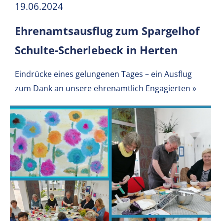
19.06.2024
Ehrenamtsausflug zum Spargelhof
Schulte-Scherlebeck in Herten
Eindrücke eines gelungenen Tages – ein Ausflug
zum Dank an unsere ehrenamtlich Engagierten
»