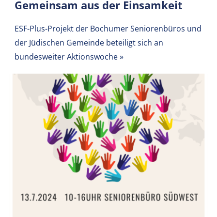
Gemeinsam aus der Einsamkeit
ESF-Plus-Projekt der Bochumer Seniorenbüros und
der Jüdischen Gemeinde beteiligt sich an
bundesweiter Aktionswoche
»