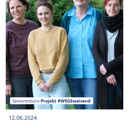
Seniorenbüro
Projekt #WEGEweisend
12.06.2024