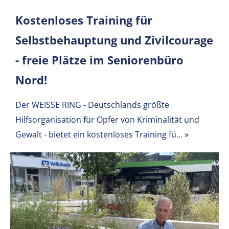
Kostenloses Training für
Selbstbehauptung und Zivilcourage
- freie Plätze im Seniorenbüro
Nord!
Der WEISSE RING - Deutschlands größte
Hilfsorganisation für Opfer von Kriminalität und
Gewalt - bietet ein kostenloses Training fü…
»