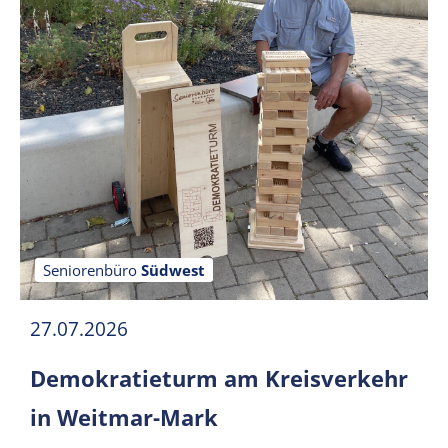
Seniorenbüro
Südwest
27.07.2026
Demokratieturm am Kreisverkehr
in Weitmar-Mark