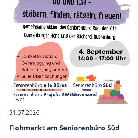
Seniorenbüro
alle Büros
Seniorenbüro
Süd
Seniorenbüro
Projekt #WEGEweisend
31.07.2026
Flohmarkt am Seniorenbüro Süd