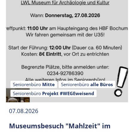
Seniorenbüro
Mitte
Seniorenbüro
alle Büros
Seniorenbüro
Projekt #WEGEweisend
07.08.2026
Museumsbesuch "Mahlzeit" im