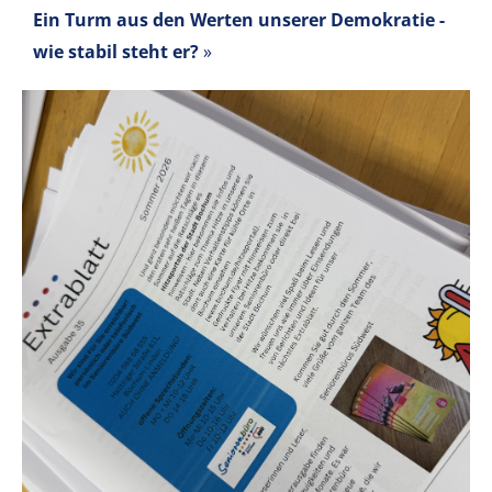
Ein Turm aus den Werten unserer Demokratie -
wie stabil steht er?
»