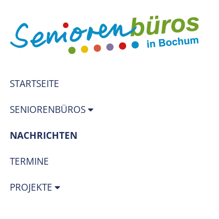
STARTSEITE
SENIORENBÜROS
(STANDORT)
NACHRICHTEN
TERMINE
PROJEKTE