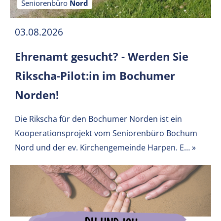
Seniorenbüro
Nord
03.08.2026
Ehrenamt gesucht? - Werden Sie
Rikscha-Pilot:in im Bochumer
Norden!
Die Rikscha für den Bochumer Norden ist ein
Kooperationsprojekt vom Seniorenbüro Bochum
Nord und der ev. Kirchengemeinde Harpen. E…
»