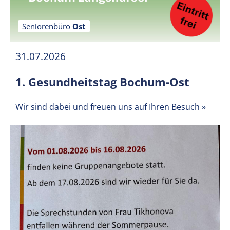
Seniorenbüro
Ost
31.07.2026
1. Gesundheitstag Bochum-Ost
Wir sind dabei und freuen uns auf Ihren Besuch
»