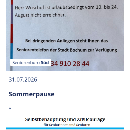
Seniorenbüro
Süd
31.07.2026
Sommerpause
»