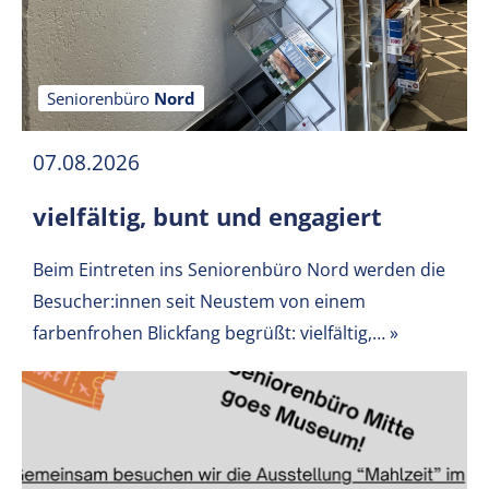
Seniorenbüro
Nord
07.08.2026
vielfältig, bunt und engagiert
Beim Eintreten ins Seniorenbüro Nord werden die
Besucher:innen seit Neustem von einem
farbenfrohen Blickfang begrüßt: vielfältig,…
»