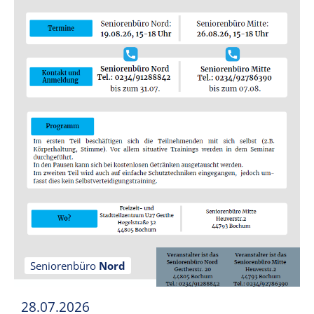
Seniorenbüro
Nord
28.07.2026