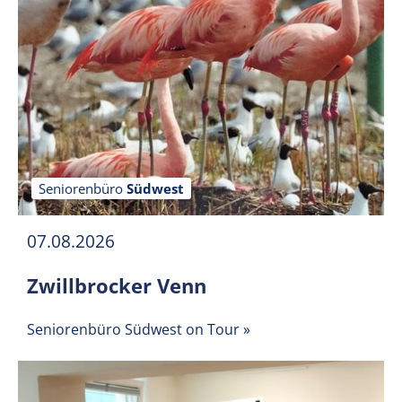
Seniorenbüro
Südwest
07.08.2026
Zwillbrocker Venn
Seniorenbüro Südwest on Tour
»