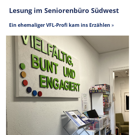
Lesung im Seniorenbüro Südwest
Ein ehemaliger VFL-Profi kam ins Erzählen
»