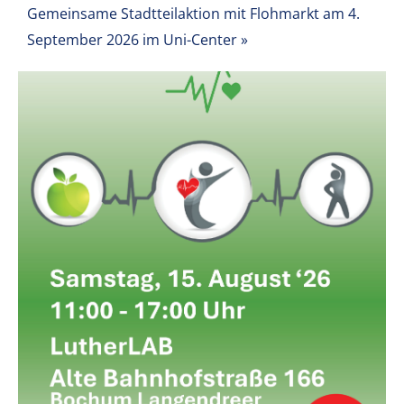
Gemeinsame Stadtteilaktion mit Flohmarkt am 4.
September 2026 im Uni-Center
»