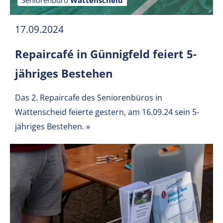
Seniorenbüro
Wattenscheid
17.09.2024
Repaircafé in Günnigfeld feiert 5-
jähriges Bestehen
Das 2. Repaircafe des Seniorenbüros in
Wattenscheid feierte gestern, am 16.09.24 sein 5-
jähriges Bestehen.
»