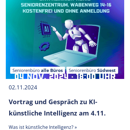
Seniorenbüro
alle Büros
Seniorenbüro
Südwest
02.11.2024
Vortrag und Gespräch zu KI-
künstliche Intelligenz am 4.11.
Was ist künstliche Intelligenz?
»