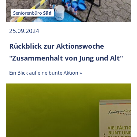
Seniorenbüro
Süd
25.09.2024
Rückblick zur Aktionswoche
"Zusammenhalt von Jung und Alt"
Ein Blick auf eine bunte Aktion
»