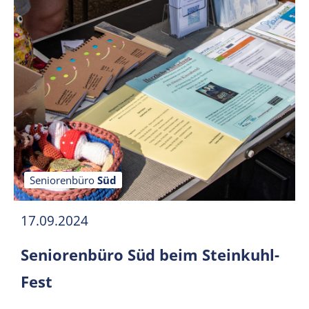
Seniorenbüro
Süd
17.09.2024
Seniorenbüro Süd beim Steinkuhl-
Fest