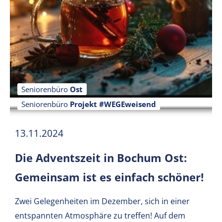
Seniorenbüro
Ost
Seniorenbüro
Projekt #WEGEweisend
13.11.2024
Die Adventszeit in Bochum Ost:
Gemeinsam ist es einfach schöner!
Zwei Gelegenheiten im Dezember, sich in einer
entspannten Atmosphäre zu treffen! Auf dem