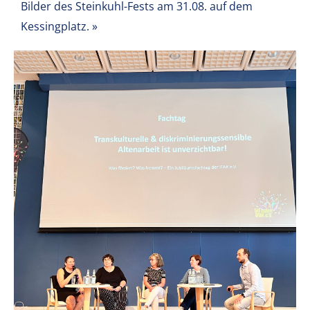
Bilder des Steinkuhl-Fests am 31.08. auf dem
Kessingplatz.
»