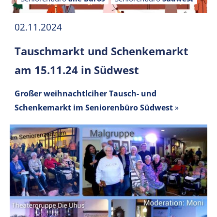
02.11.2024
Tauschmarkt und Schenkemarkt
am 15.11.24 in Südwest
Großer weihnachtlciher Tausch- und
Schenkemarkt im Seniorenbüro Südwest
»