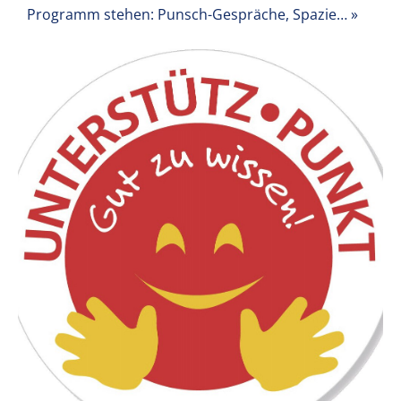
Programm stehen: Punsch-Gespräche, Spazie…
»