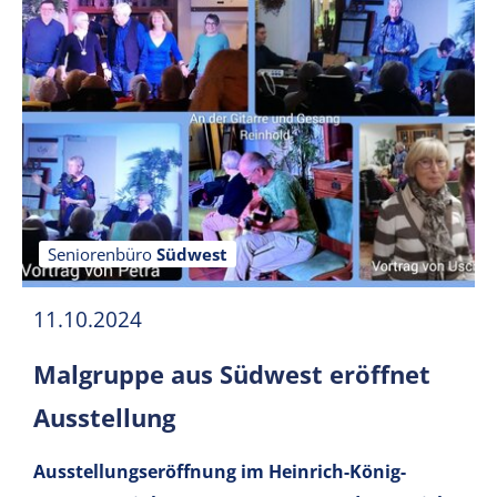
Seniorenbüro
Südwest
11.10.2024
Malgruppe aus Südwest eröffnet
Ausstellung
Ausstellungseröffnung im Heinrich-König-