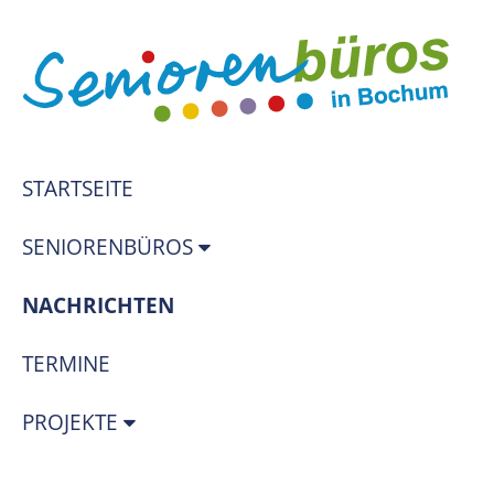
STARTSEITE
SENIORENBÜROS
(STANDORT)
NACHRICHTEN
TERMINE
PROJEKTE