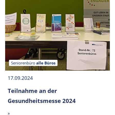
Seniorenbüro
alle Büros
17.09.2024
Teilnahme an der
Gesundheitsmesse 2024
»