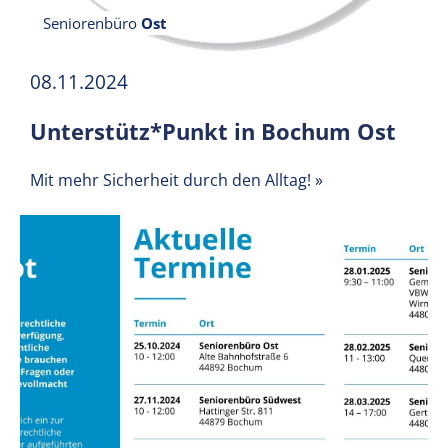
Seniorenbüro
Ost
08.11.2024
Unterstütz*Punkt in Bochum Ost
Mit mehr Sicherheit durch den Alltag!
»