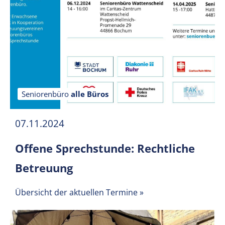
Seniorenbüro
alle Büros
07.11.2024
Offene Sprechstunde: Rechtliche
Betreuung
Übersicht der aktuellen Termine
»