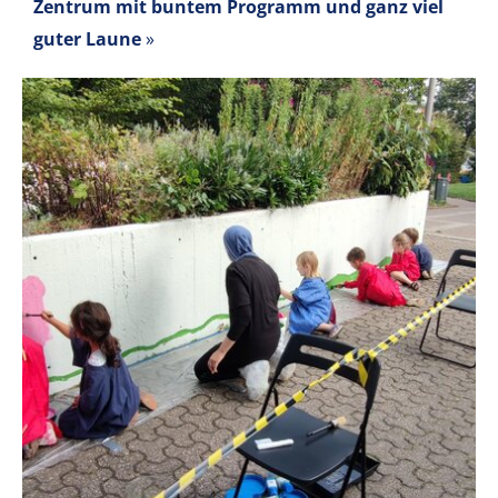
Zentrum mit buntem Programm und ganz viel
guter Laune
»