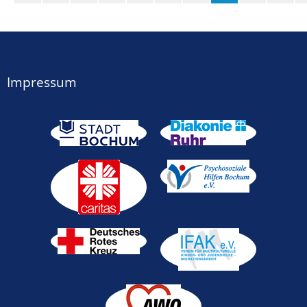
(Standort)
Impressum