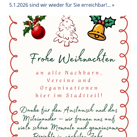
5.1.2026 sind wir wieder für Sie erreichbar!
… »