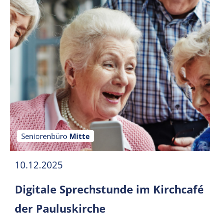
Seniorenbüro
Mitte
10.12.2025
Digitale Sprechstunde im Kirchcafé
der Pauluskirche