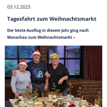
03.12.2025
Tagesfahrt zum Weihnachtsmarkt
Der letzte Ausflug in diesem Jahr ging nach
Monschau zum Weihnachtsmarkt
»