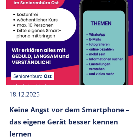
Seniorenbüro
Ost
18.12.2025
Keine Angst vor dem Smartphone –
das eigene Gerät besser kennen
lernen