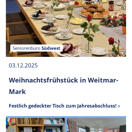
Seniorenbüro
Südwest
03.12.2025
Weihnachtsfrühstück in Weitmar-
Mark
Festlich gedeckter Tisch zum Jahresabschluss!
»