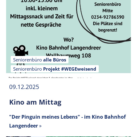
Seniorenbüro
alle Büros
Seniorenbüro
Projekt #WEGEweisend
09.12.2025
Kino am Mittag
"Der Pinguin meines Lebens" - im Kino Bahnhof
Langendeer
»