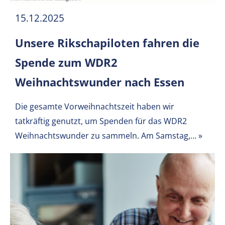
15.12.2025
Unsere Rikschapiloten fahren die
Spende zum WDR2
Weihnachtswunder nach Essen
Die gesamte Vorweihnachtszeit haben wir
tatkräftig genutzt, um Spenden für das WDR2
Weihnachtswunder zu sammeln.
Am Samstag,…
»