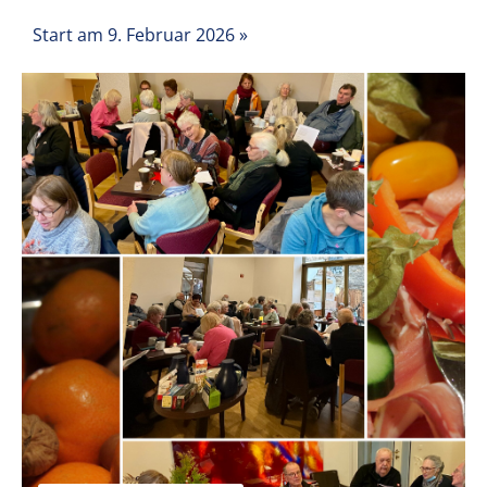
Start am 9. Februar 2026
»