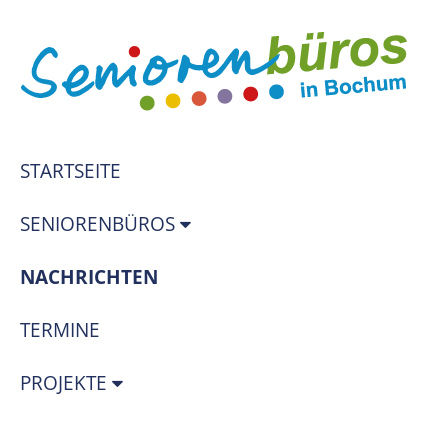
STARTSEITE
SENIORENBÜROS
(STANDORT)
NACHRICHTEN
TERMINE
PROJEKTE