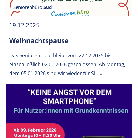
Seniorenbüro
Süd
19.12.2025
Weihnachtspause
Das Seniorenbüro bleibt vom 22.12.2025 bis
einschließlich 02.01.2026 geschlossen. Ab Montag,
dem 05.01.2026 sind wir wieder für Si…
»