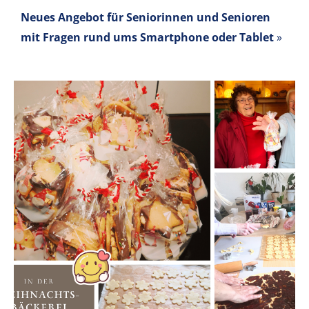
Neues Angebot für Seniorinnen und Senioren
mit Fragen rund ums Smartphone oder Tablet
»