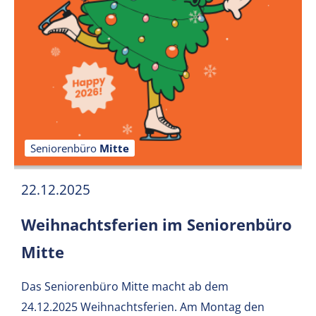
Seniorenbüro
Mitte
22.12.2025
Weihnachtsferien im Seniorenbüro
Mitte
Das Seniorenbüro Mitte macht ab dem
24.12.2025 Weihnachtsferien.
Am Montag den