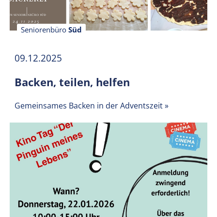
Seniorenbüro
Süd
09.12.2025
Backen, teilen, helfen
Gemeinsames Backen in der Adventszeit
»