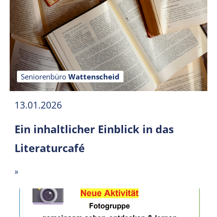
Seniorenbüro
Wattenscheid
13.01.2026
Ein inhaltlicher Einblick in das
Literaturcafé
»