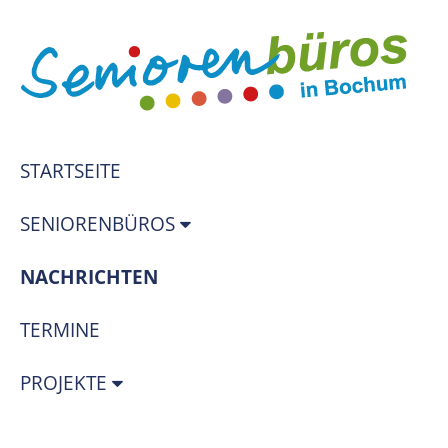
STARTSEITE
SENIORENBÜROS
(STANDORT)
NACHRICHTEN
TERMINE
PROJEKTE