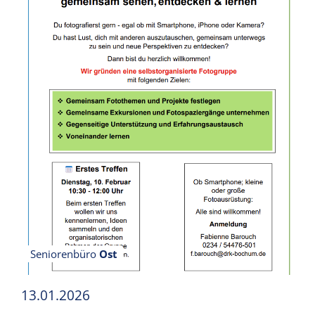
Seniorenbüro
Ost
13.01.2026