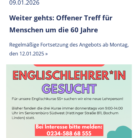
09.01.2026
Weiter gehts: Offener Treff für
Menschen um die 60 Jahre
Regelmäßige Fortsetzung des Angebots ab Montag,
den 12.01.2025
»