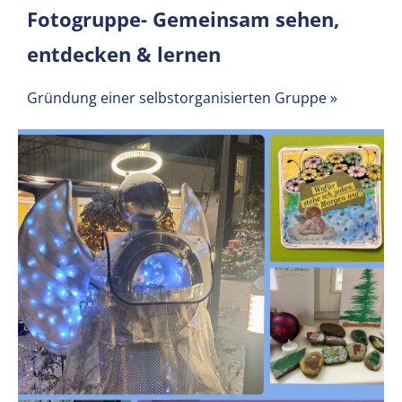
Fotogruppe- Gemeinsam sehen,
entdecken & lernen
Gründung einer selbstorganisierten Gruppe
»