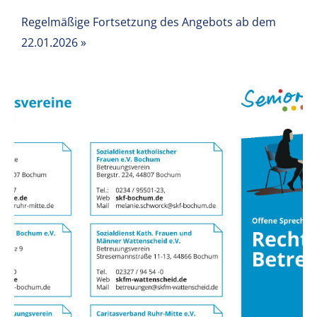
Regelmäßige Fortsetzung des Angebots ab dem
22.01.2026
»