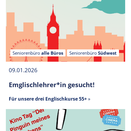
Seniorenbüro
alle Büros
Seniorenbüro
Südwest
09.01.2026
Emglischlehrer*in gesucht!
Für unsere drei Englischkurse 55+
»