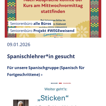
Seniorenbüro
alle Büros
Seniorenbüro
Projekt #WEGEweisend
09.01.2026
Spanischlehrer*in gesucht
Für unsere Spanischgruppe (Spanisch für
Fortgeschrittene)
»