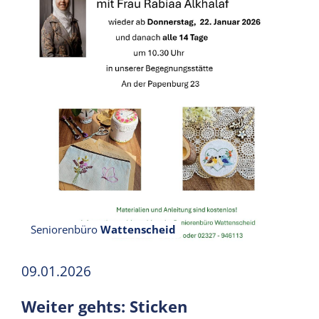
Seniorenbüro
Wattenscheid
09.01.2026
Weiter gehts: Sticken