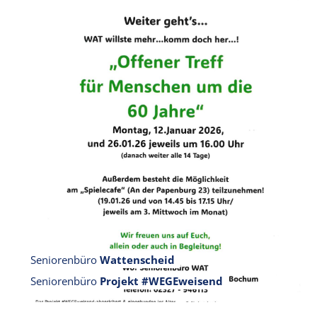
Seniorenbüro
Wattenscheid
Seniorenbüro
Projekt #WEGEweisend