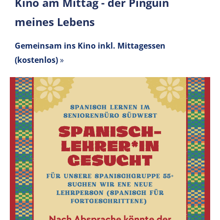
Kino am Mittag - der Pinguin
meines Lebens
Gemeinsam ins Kino inkl. Mittagessen
(kostenlos)
»