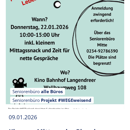
Seniorenbüro
alle Büros
Seniorenbüro
Projekt #WEGEweisend
09.01.2026