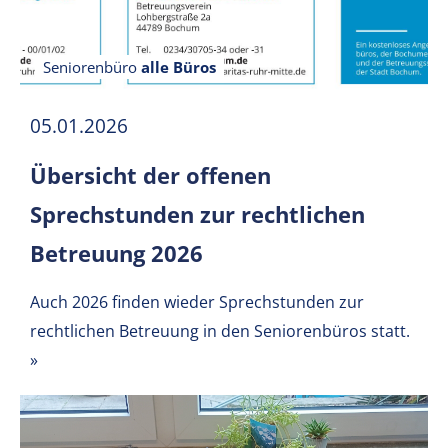
Seniorenbüro
alle Büros
05.01.2026
Übersicht der offenen
Sprechstunden zur rechtlichen
Betreuung 2026
Auch 2026 finden wieder Sprechstunden zur
rechtlichen Betreuung in den Seniorenbüros statt.
»