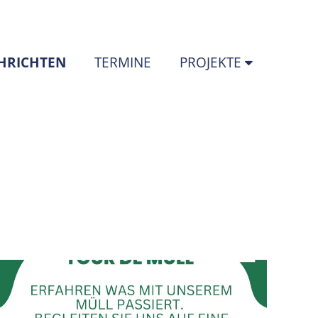
(STANDORT)
HRICHTEN
TERMINE
PROJEKTE