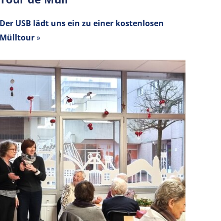
Der USB lädt uns ein zu einer kostenlosen
Mülltour
»