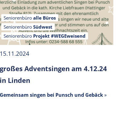
Seniorenbüro
alle Büros
Seniorenbüro
Südwest
Seniorenbüro
Projekt #WEGEweisend
15.11.2024
großes Adventsingen am 4.12.24
in Linden
Gemeinsam singen bei Punsch und Gebäck
»