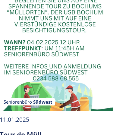
Seniorenbüro
Südwest
11.01.2025
Tour de Müll