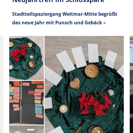
Stadtteilspaziergang Weitmar-Mitte begrüßt
das neue Jahr mit Punsch und Gebäck
»