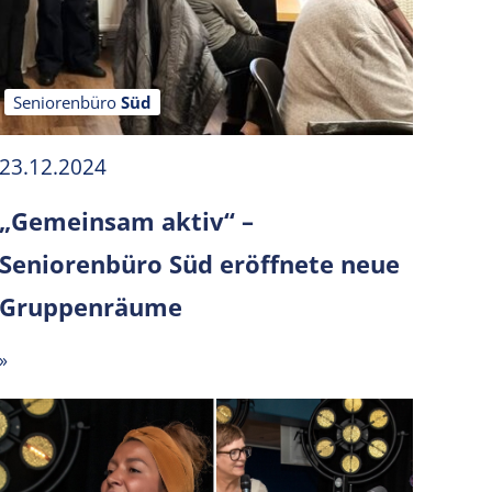
Seniorenbüro
Süd
23.12.2024
„Gemeinsam aktiv“ –
Seniorenbüro Süd eröffnete neue
Gruppenräume
»