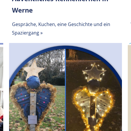
Werne
Gespräche, Kuchen, eine Geschichte und ein
Spaziergang
»