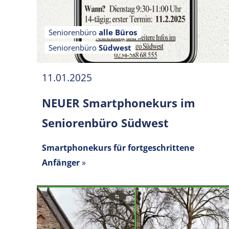
Seniorenbüro
alle Büros
Seniorenbüro
Südwest
11.01.2025
NEUER Smartphonekurs im
Seniorenbüro Südwest
Smartphonekurs für fortgeschrittene
Anfänger
»