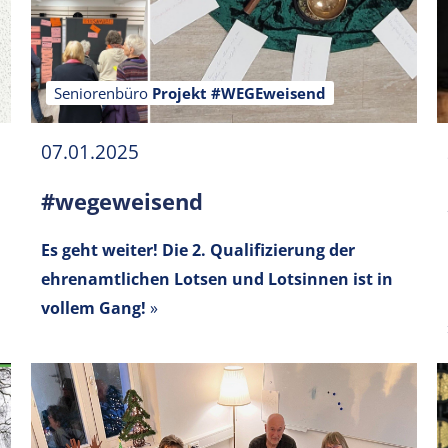
Seniorenbüro
Projekt #WEGEweisend
07.01.2025
#wegeweisend
Es geht weiter! Die 2. Qualifizierung der
ehrenamtlichen Lotsen und Lotsinnen ist in
vollem Gang!
»