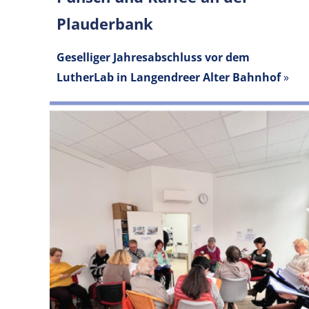
Plauderbank
Geselliger Jahresabschluss vor dem
LutherLab in Langendreer Alter Bahnhof
»