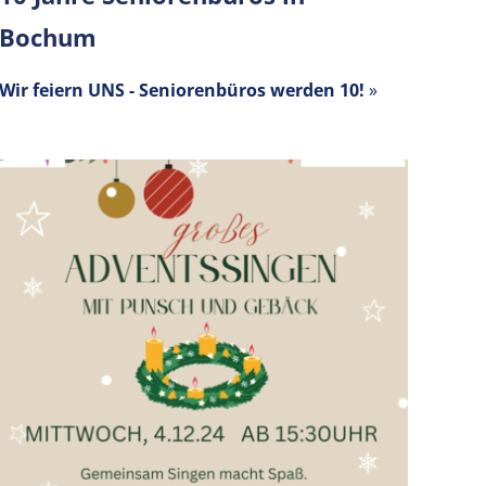
Bochum
Wir feiern UNS - Seniorenbüros werden 10!
»